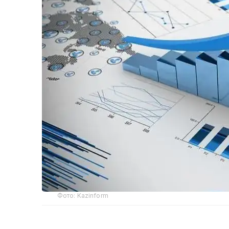
Фото: Kazinform