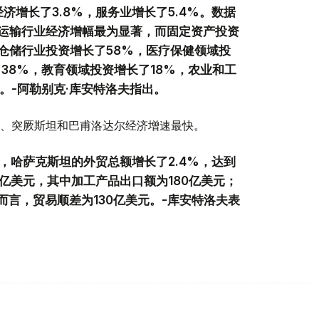
济增长了3.8%，服务业增长了5.4%。数据
运输行业经济增幅最为显著，而固定资产投资
输仓储行业投资增长了58%，医疗保健领域投
38%，教育领域投资增长了18%，农业和工
%。-阿勒别克·库安特洛夫指出。
、突厥斯坦和巴甫洛达尔经济增速最快。
，哈萨克斯坦的外贸总额增长了2.4%，达到
0亿美元，其中加工产品出口额为180亿美元；
而言，贸易顺差为130亿美元。-库安特洛夫表