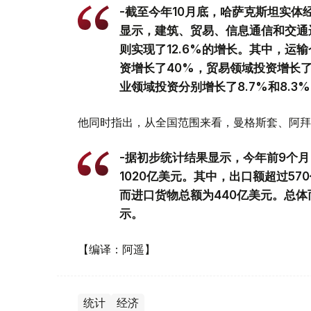
-截至今年10月底，哈萨克斯坦实体经
显示，建筑、贸易、信息通信和交通
则实现了12.6%的增长。其中，运
资增长了40%，贸易领域投资增长了
业领域投资分别增长了8.7%和8.3
他同时指出，从全国范围来看，曼格斯套、阿拜
-据初步统计结果显示，今年前9个月
1020亿美元。其中，出口额超过57
而进口货物总额为440亿美元。总体
示。
【编译：阿遥】
统计
经济