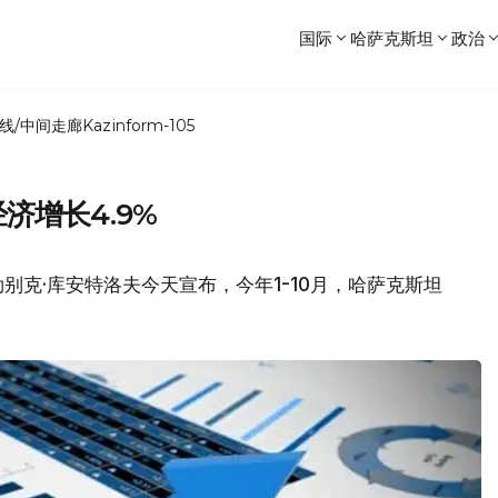
国际
哈萨克斯坦
政治
线/中间走廊
Kazinform-105
济增长4.9%
别克·库安特洛夫今天宣布，今年1-10月，哈萨克斯坦