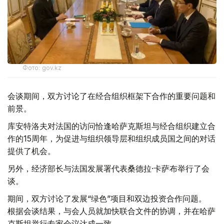
Фото: gov.kz
会谈期间，双方讨论了在经合组织框架下合作的重要问题和
前景。
库安特洛夫对法国的访问恰逢哈萨克斯坦与经合组织建立合
作的15周年，为促进与组织领导层和组织成员国之间的对话
提供了机会。
另外，经济部长与法国发展署代表桑德拉·卡萨布举行了会
谈。
期间，双方讨论了发展“绿色”项目和双边投资合作问题。
根据会谈结果，与会人员就加快联合文件的协调，并在哈萨
克斯坦举行专家会议达成一致。