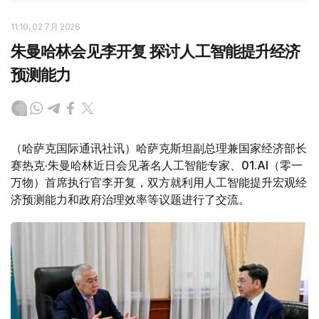
11:10, 02 7月 2026
朱曼哈林会见李开复 探讨人工智能提升经济
预测能力
（哈萨克国际通讯社讯）哈萨克斯坦副总理兼国家经济部长
赛热克·朱曼哈林近日会见著名人工智能专家、01.AI
（零一
万物）首席执行官李开复，双方就利用人工智能提升宏观经
济预测能力和政府治理效率等议题进行了交流。