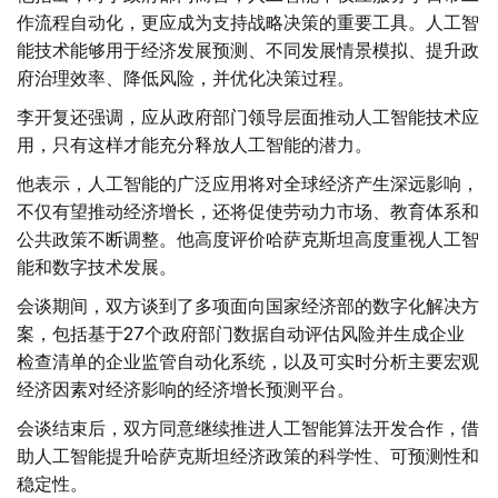
作流程自动化，更应成为支持战略决策的重要工具。人工智
能技术能够用于经济发展预测、不同发展情景模拟、提升政
府治理效率、降低风险，并优化决策过程。
李开复还强调，应从政府部门领导层面推动人工智能技术应
用，只有这样才能充分释放人工智能的潜力。
他表示，人工智能的广泛应用将对全球经济产生深远影响，
不仅有望推动经济增长，还将促使劳动力市场、教育体系和
公共政策不断调整。他高度评价哈萨克斯坦高度重视人工智
能和数字技术发展。
会谈期间，双方谈到了多项面向国家经济部的数字化解决方
案，包括基于27个政府部门数据自动评估风险并生成企业
检查清单的企业监管自动化系统，以及可实时分析主要宏观
经济因素对经济影响的经济增长预测平台。
会谈结束后，双方同意继续推进人工智能算法开发合作，借
助人工智能提升哈萨克斯坦经济政策的科学性、可预测性和
稳定性。