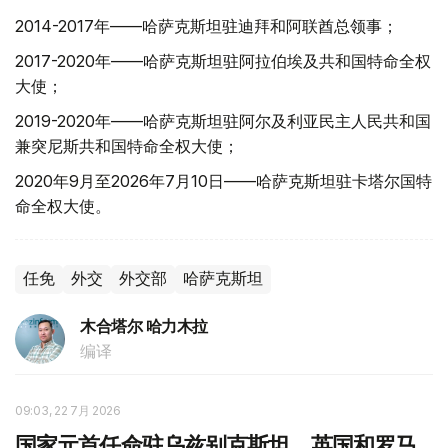
2014-2017年——哈萨克斯坦驻迪拜和阿联酋总领事；
2017-2020年——哈萨克斯坦驻阿拉伯埃及共和国特命全权
大使；
2019-2020年——哈萨克斯坦驻阿尔及利亚民主人民共和国
兼突尼斯共和国特命全权大使；
2020年9月至2026年7月10日——哈萨克斯坦驻卡塔尔国特
命全权大使。
任免
外交
外交部
哈萨克斯坦
木合塔尔 哈力木拉
编译
09:03, 22 7月 2026
国家元首任命驻乌兹别克斯坦、英国和罗马