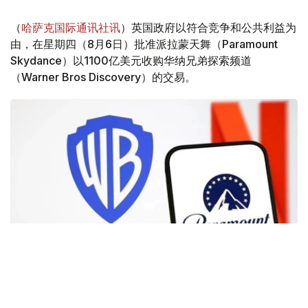
（
哈萨克国际通讯社讯
）英国政府以符合竞争和公共利益为
由，在星期四（8月6日）批准派拉蒙天舞（Paramount
Skydance）以1100亿美元收购华纳兄弟探索频道
（Warner Bros Discovery）的交易。
Фото: Аnadolu
根据路透社报道，英国政府表示，在派拉蒙强化了对节目编