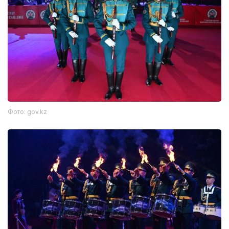
Фото: gov.kz