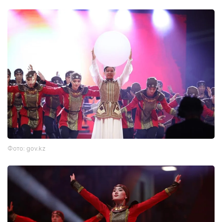
Фото: gov.kz