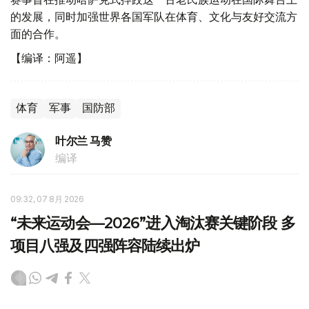
的发展，同时加强世界各国军队在体育、文化与友好交流方
面的合作。
【编译：阿遥】
体育
军事
国防部
叶尔兰 马赞
编译
09:32, 07 8月 2026
“未来运动会—2026”进入淘汰赛关键阶段 多
项目八强及四强阵容陆续出炉