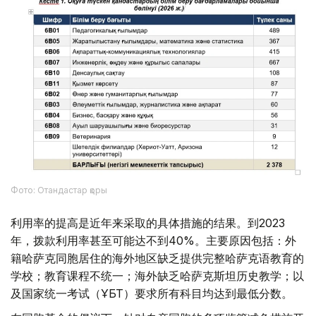
Фото: Отандастар қоры
利用率的提高是近年来采取的具体措施的结果。到2023
年，拨款利用率甚至可能达不到40%。主要原因包括：外
籍哈萨克同胞居住的海外地区缺乏提供完整哈萨克语教育的
学校；教育课程不统一；海外缺乏哈萨克斯坦历史教学；以
及国家统一考试（ҰБТ）要求所有科目均达到最低分数。