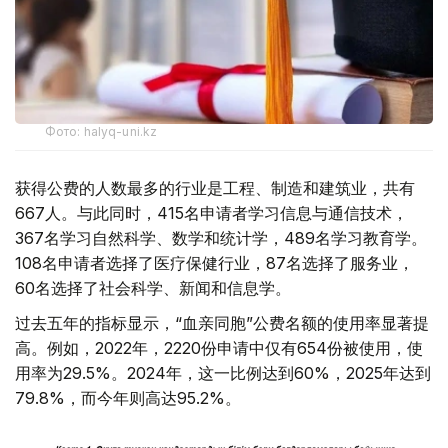
Фото: halyq-uni.kz
获得公费的人数最多的行业是工程、制造和建筑业，共有
667人。与此同时，415名申请者学习信息与通信技术，
367名学习自然科学、数学和统计学，489名学习教育学。
108名申请者选择了医疗保健行业，87名选择了服务业，
60名选择了社会科学、新闻和信息学。
过去五年的指标显示，“血亲同胞”公费名额的使用率显著提
高。例如，2022年，2220份申请中仅有654份被使用，使
用率为29.5%。2024年，这一比例达到60%，2025年达到
79.8%，而今年则高达95.2%。