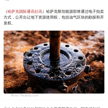
（
哈萨克国际通讯社讯
）哈萨克斯坦能源部将通过电子拍卖
方式，公开出让地下资源使用权，包括油气区块的勘探和开
发权。
Фото: Pixabay.com