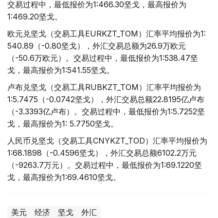
交易过程中，最低报价为1:466.30坚戈，最高报价为
1:469.20坚戈。
欧元兑坚戈（交易工具EURKZT_TOM）汇率平均报价为1:
540.89（-0.80坚戈），外汇交易总额为26.9万欧元
（-50.6万欧元）。交易过程中，最低报价为1:538.47坚
戈，最高报价为1:541.55坚戈。
卢布兑坚戈（交易工具RUBKZT_TOM）汇率平均报价为
1:5.7475（-0.0742坚戈），外汇交易总额22.8195亿卢布
（-3.3393亿卢布）。交易过程中，最低报价为1:5.7252坚
戈，最高报价为1: 5.7750坚戈。
人民币兑坚戈（交易工具CNYKZT_TOD）汇率平均报价为
1:68.1898（-0.4596坚戈），外汇交易总额6102.2万元
（-9263.7万元）。交易过程中，最低报价为1:69.1220坚
戈，最高报价为1:69.4610坚戈。
美元
经济
坚戈
外汇