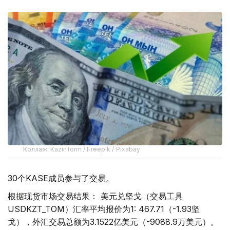
Коллаж: Kazinform / Freepik / Pixabay
30个KASE成员参与了交易。
根据现货市场交易结果： 美元兑坚戈（交易工具
USDKZT_TOM）汇率平均报价为1: 467.71（-1.93坚
戈），外汇交易总额为3.1522亿美元（-9088.9万美元）。