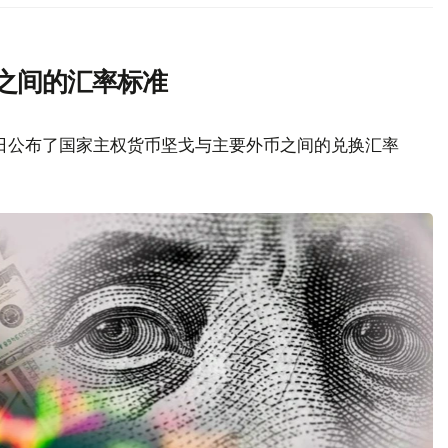
之间的汇率标准
6日公布了国家主权货币坚戈与主要外币之间的兑换汇率