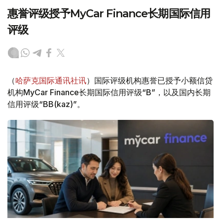
惠誉评级授予MyCar Finance长期国际信用
评级
（
哈萨克国际通讯社讯
）国际评级机构惠誉已授予小额信贷
机构MyCar Finance长期国际信用评级“B”，以及国内长期
信用评级“BB(kaz)”。