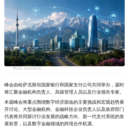
Фото: Kazinform
峰会由哈萨克斯坦国家银行和国家支付公司共同举办，届时
将汇聚金融机构负责人、高级管理人员以及行业领先专家。
本届峰会将重点围绕数字经济面临的主要挑战和宏观趋势展
开讨论。大型金融机构、金融科技企业负责人以及政府部门
代表将共同探讨行业发展的战略方向、新一代支付系统的发
展前景，以及数字金融领域的跨境合作机遇。