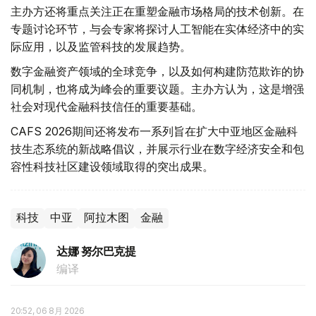
主办方还将重点关注正在重塑金融市场格局的技术创新。在
专题讨论环节，与会专家将探讨人工智能在实体经济中的实
际应用，以及监管科技的发展趋势。
数字金融资产领域的全球竞争，以及如何构建防范欺诈的协
同机制，也将成为峰会的重要议题。主办方认为，这是增强
社会对现代金融科技信任的重要基础。
CAFS 2026期间还将发布一系列旨在扩大中亚地区金融科
技生态系统的新战略倡议，并展示行业在数字经济安全和包
容性科技社区建设领域取得的突出成果。
科技
中亚
阿拉木图
金融
达娜 努尔巴克提
编译
20:52, 06 8月 2026