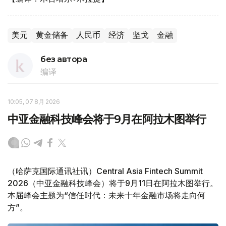
美元
黄金储备
人民币
经济
坚戈
金融
без автора
编译
10:05, 07 8月 2026
中亚金融科技峰会将于9月在阿拉木图举行
（哈萨克国际通讯社讯）Central Asia Fintech Summit
2026（中亚金融科技峰会）将于9月11日在阿拉木图举行。
本届峰会主题为“信任时代：未来十年金融市场将走向何
方”。