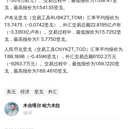
（-50.6万欧元）。交易过程中，最低报价为1:538.47坚
戈，最高报价为1:541.55坚戈。
卢布兑坚戈（交易工具RUBKZT_TOM）汇率平均报价为
1:5.7475（-0.0742坚戈），外汇交易总额22.8195亿卢布
（-3.3393亿卢布）。交易过程中，最低报价为1:5.7252坚
戈，最高报价为1: 5.7750坚戈。
人民币兑坚戈（交易工具CNYKZT_TOD）汇率平均报价为
1:68.1898（-0.4596坚戈），外汇交易总额6102.2万元
（-9263.7万元）。交易过程中，最低报价为1:69.1220坚
戈，最高报价为1:69.4610坚戈。
美元
经济
坚戈
外汇
木合塔尔 哈力木拉
编译