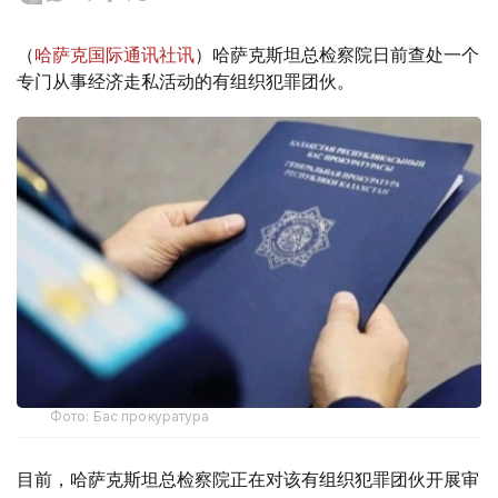
（
哈萨克国际通讯社讯
）哈萨克斯坦总检察院日前查处一个
专门从事经济走私活动的有组织犯罪团伙。
Фото: Бас прокуратура
目前，哈萨克斯坦总检察院正在对该有组织犯罪团伙开展审