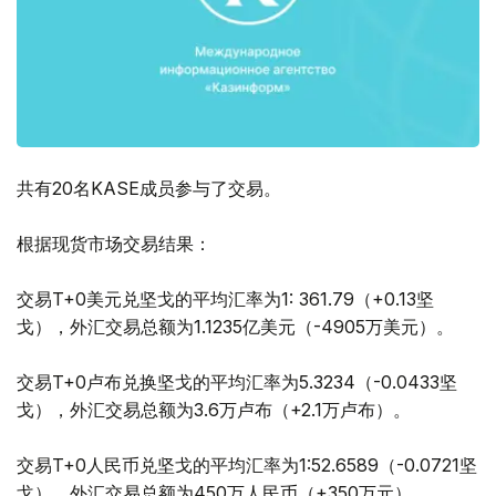
共有20名KASE成员参与了交易。
根据现货市场交易结果：
交易T+0美元兑坚戈的平均汇率为1: 361.79（+0.13坚
戈），外汇交易总额为1.1235亿美元（-4905万美元）。
交易T+0卢布兑换坚戈的平均汇率为5.3234（-0.0433坚
戈），外汇交易总额为3.6万卢布（+2.1万卢布）。
交易T+0人民币兑坚戈的平均汇率为1:52.6589（-0.0721坚
戈），外汇交易总额为450万人民币（+350万元）。