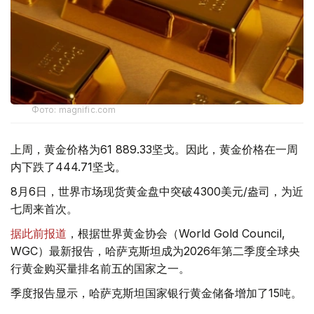
Фото: magnific.com
上周，黄金价格为61 889.33坚戈。因此，黄金价格在一周
内下跌了444.71坚戈。
8月6日，世界市场现货黄金盘中突破4300美元/盎司，为近
七周来首次。
据此前报道
，根据世界黄金协会（World Gold Council,
WGC）最新报告，哈萨克斯坦成为2026年第二季度全球央
行黄金购买量排名前五的国家之一。
季度报告显示，哈萨克斯坦国家银行黄金储备增加了15吨。