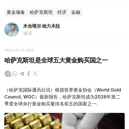
黄金储备
哈萨克斯坦
经济
金融
木合塔尔 哈力木拉
编译
08:31, 31 7月 2026
哈萨克斯坦是全球五大黄金购买国之一
（哈萨克国际通讯社讯）根据世界黄金协会（World Gold
Council, WGC）最新报告，哈萨克斯坦成为2026年第二
季度全球央行黄金购买量排名前五的国家之一。