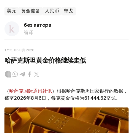
美元
黄金储备
人民币
坚戈
без автора
编译
17:15, 06 8月 2026
哈萨克斯坦黄金价格继续走低
（
哈萨克国际通讯社讯
）根据哈萨克斯坦国家银行的数据，
截至2026年8月6日，每克黄金价格为61 444.62坚戈。