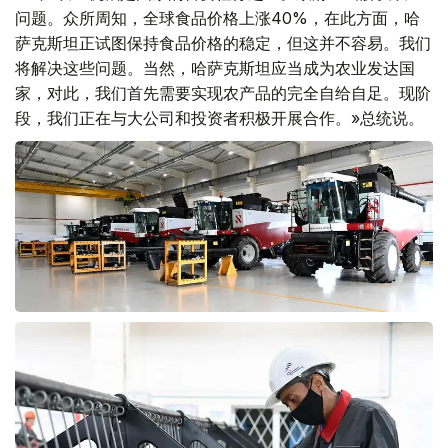
问题。众所周知，全球食品价格上涨40%，在此方面，哈
萨克斯坦正试图保持食品价格的稳定，但这并不容易。我们
将解决这些问题。当然，哈萨克斯坦应当成为农业发达国
家，对此，我们首先需要实现农产品的完全自给自足。现阶
段，我们正在与大公司和投资者积极开展合作。»总统说。