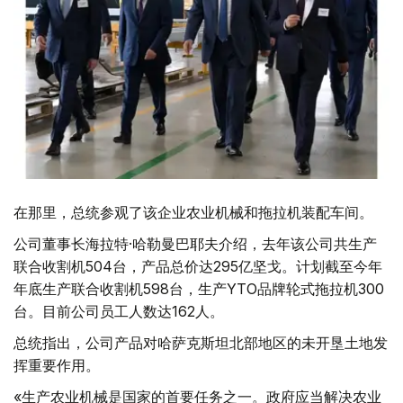
在那里，总统参观了该企业农业机械和拖拉机装配车间。
公司董事长海拉特·哈勒曼巴耶夫介绍，去年该公司共生产
联合收割机504台，产品总价达295亿坚戈。计划截至今年
年底生产联合收割机598台，生产YTO品牌轮式拖拉机300
台。目前公司员工人数达162人。
总统指出，公司产品对哈萨克斯坦北部地区的未开垦土地发
挥重要作用。
«生产农业机械是国家的首要任务之一。政府应当解决农业