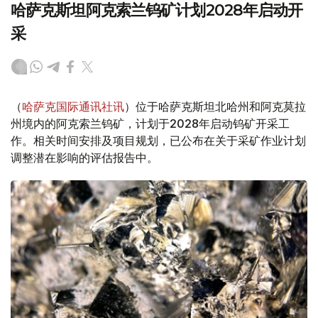
哈萨克斯坦阿克索兰钨矿计划2028年启动开
采
（
哈萨克国际通讯社讯
）位于哈萨克斯坦北哈州和阿克莫拉
州境内的阿克索兰钨矿，计划于2028年启动钨矿开采工
作。相关时间安排及项目规划，已公布在关于采矿作业计划
调整潜在影响的评估报告中。