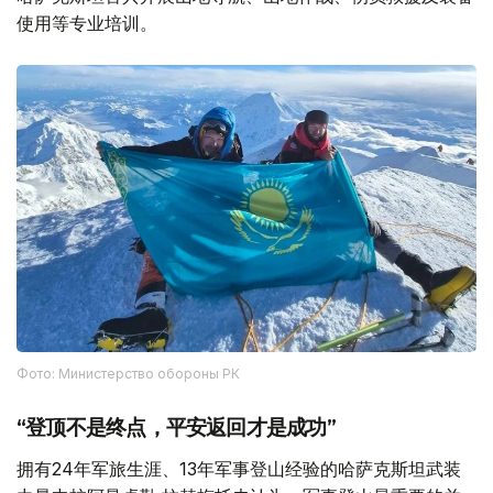
使用等专业培训。
Фото: Министерство обороны РК
“登顶不是终点，平安返回才是成功”
拥有24年军旅生涯、13年军事登山经验的哈萨克斯坦武装