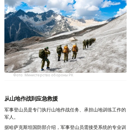
Фото: Министерство обороны РК
从山地作战到应急救援
军事登山员是专门执行山地作战任务、承担山地训练工作的
军人。
据哈萨克斯坦国防部介绍，军事登山员需接受系统的专业训