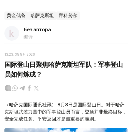
黄金储备
哈萨克斯坦
拜科努尔
без автора
编译
13:23, 08 8月 2026
国际登山日聚焦哈萨克斯坦军队：军事登山
员如何炼成？
（哈萨克国际通讯社讯） 8月8日是国际登山日。对于哈萨
克斯坦武装力量中的军事登山员而言，登顶并非最终目标，
安全完成任务、平安返回才是最重要的准则。