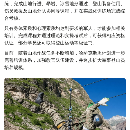
练，完成山地行进、攀岩、冰雪地形通过、登山装备使用、
伤员救援及山地分队协同等课程，并在实战化训练场完成综
合考核。
只有身体素质和心理素质均达到要求的军人，才能参加相关
培训。完成课程并通过理论和实操考试后，可获得相应资格
认证，部分学员还可取得登山运动等级证书。
目前，随着山地作战任务不断增加，哈萨克斯坦计划进一步
完善培训体系，加强教官队伍建设，并逐步扩大军事登山员
培养规模。