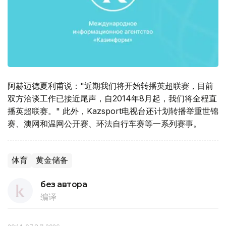
阿赫迈德夏利甫说："近期我们将开始转播英超联赛，目前
双方洽谈工作已接近尾声，自2014年8月起，我们将全程直
播英超联赛。" 此外，Kazsport电视台还计划转播举重世锦
赛、澳网和温网公开赛、环法自行车赛等一系列赛事。
体育
黄金储备
без автора
编译