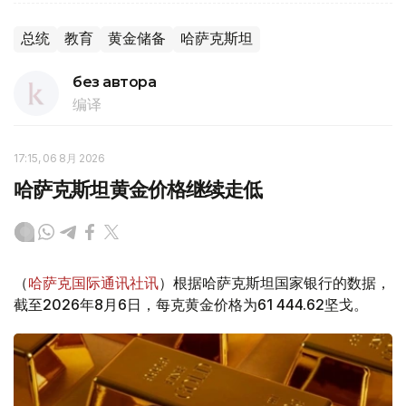
总统
教育
黄金储备
哈萨克斯坦
без автора
编译
17:15, 06 8月 2026
哈萨克斯坦黄金价格继续走低
（
哈萨克国际通讯社讯
）根据哈萨克斯坦国家银行的数据，
截至2026年8月6日，每克黄金价格为61 444.62坚戈。