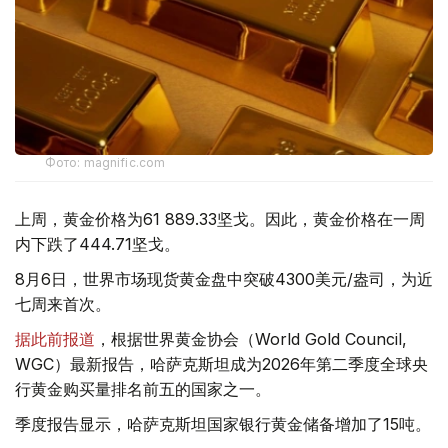
Фото: magnific.com
上周，黄金价格为61 889.33坚戈。因此，黄金价格在一周
内下跌了444.71坚戈。
8月6日，世界市场现货黄金盘中突破4300美元/盎司，为近
七周来首次。
据此前报道
，根据世界黄金协会（World Gold Council,
WGC）最新报告，哈萨克斯坦成为2026年第二季度全球央
行黄金购买量排名前五的国家之一。
季度报告显示，哈萨克斯坦国家银行黄金储备增加了15吨。