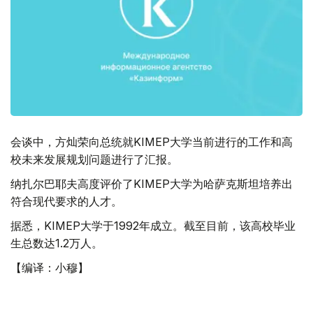
会谈中，方灿荣向总统就KIMEP大学当前进行的工作和高
校未来发展规划问题进行了汇报。
纳扎尔巴耶夫高度评价了KIMEP大学为哈萨克斯坦培养出
符合现代要求的人才。
据悉，KIMEP大学于1992年成立。截至目前，该高校毕业
生总数达1.2万人。
【编译：小穆】