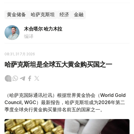
黄金储备
哈萨克斯坦
经济
金融
木合塔尔 哈力木拉
编译
08:31, 31 7月 2026
哈萨克斯坦是全球五大黄金购买国之一
（哈萨克国际通讯社讯）根据世界黄金协会（World Gold
Council, WGC）最新报告，哈萨克斯坦成为2026年第二
季度全球央行黄金购买量排名前五的国家之一。