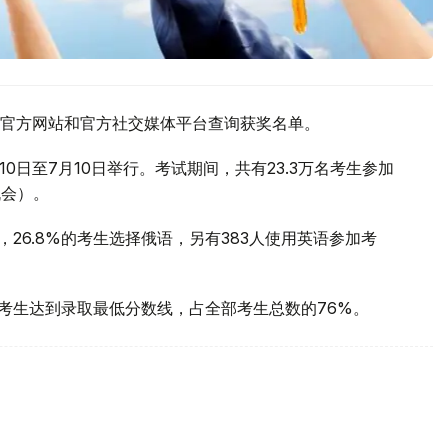
官方网站和官方社交媒体平台查询获奖名单。
10日至7月10日举行。考试期间，共有23.3万名考生参加
机会）。
，26.8%的考生选择俄语，另有383人使用英语参加考
名考生达到录取最低分数线，占全部考生总数的76%。