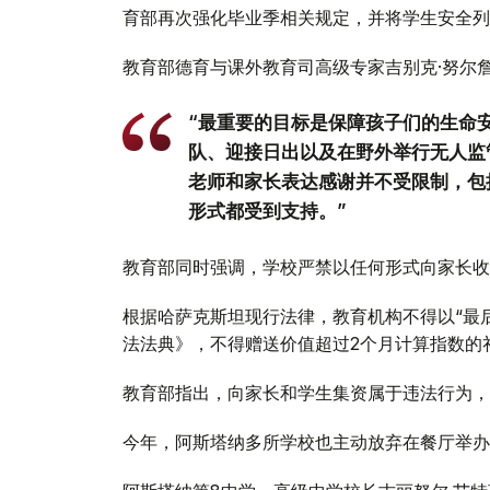
育部再次强化毕业季相关规定，并将学生安全列
教育部德育与课外教育司高级专家吉别克·努尔
“最重要的目标是保障孩子们的生命
队、迎接日出以及在野外举行无人监
老师和家长表达感谢并不受限制，包
形式都受到支持。”
教育部同时强调，学校严禁以任何形式向家长收
根据哈萨克斯坦现行法律，教育机构不得以“最
法法典》，不得赠送价值超过2个月计算指数的
教育部指出，向家长和学生集资属于违法行为，
今年，阿斯塔纳多所学校也主动放弃在餐厅举办