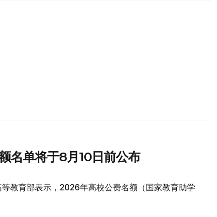
额名单将于8月10日前公布
等教育部表示，2026年高校公费名额（国家教育助学