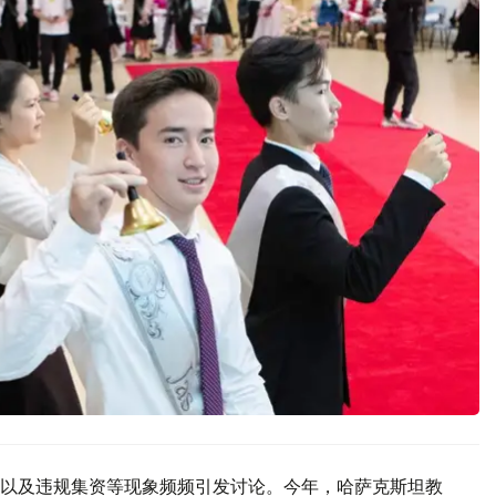
以及违规集资等现象频频引发讨论。今年，哈萨克斯坦教