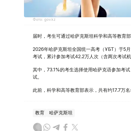
Фото: gov.kz
届时，考生可通过哈萨克斯坦科学和高等教育部
2026年哈萨克斯坦全国统一高考（ҰБТ）于5月
考试，累计参加考试42.2万人次（含两次考试
其中，73.1%的考生选择使用哈萨克语参加考试
试。
此前，科学和高等教育部表示，共有约17.7万
教育
哈萨克斯坦