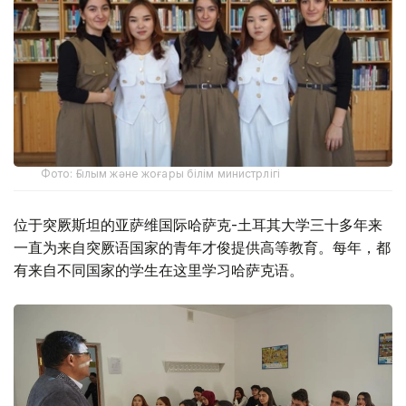
Фото: Ғылым және жоғары білім министрлігі
位于突厥斯坦的亚萨维国际哈萨克-土耳其大学三十多年来
一直为来自突厥语国家的青年才俊提供高等教育。每年，都
有来自不同国家的学生在这里学习哈萨克语。