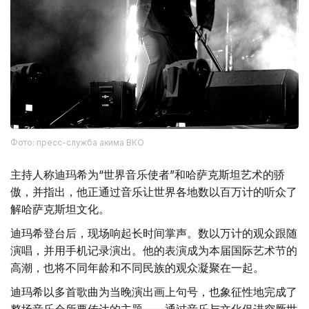
Фото: пресс-служба акима ВКО
主持人称迪玛希为“世界音乐使者”和哈萨克斯坦艺术的骄
傲，并指出，他正通过音乐让世界各地数以百万计的听众了
解哈萨克斯坦文化。
迪玛希登台后，现场响起长时间掌声。数以万计的观众跟随
演唱，并用手机记录演出。他的表演成为本届国际艺术节的
高潮，也将不同年龄和不同民族的观众凝聚在一起。
迪玛希以多首歌曲为当晚演出画上句号，也象征性地完成了