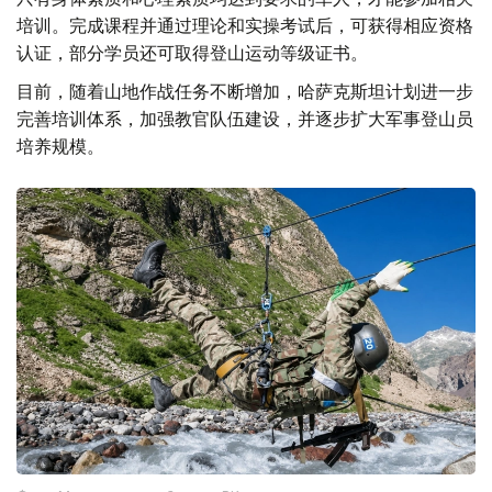
培训。完成课程并通过理论和实操考试后，可获得相应资格
认证，部分学员还可取得登山运动等级证书。
目前，随着山地作战任务不断增加，哈萨克斯坦计划进一步
完善培训体系，加强教官队伍建设，并逐步扩大军事登山员
培养规模。