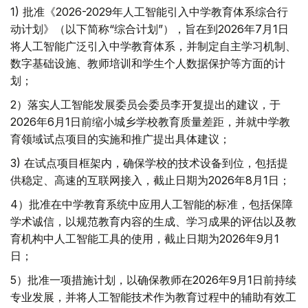
1) 批准《2026-2029年人工智能引入中学教育体系综合行
动计划》（以下简称“综合计划”），旨在到2026年7月1日
将人工智能广泛引入中学教育体系，并制定自主学习机制、
数字基础设施、教师培训和学生个人数据保护等方面的计
划；
2）落实人工智能发展委员会委员李开复提出的建议，于
2026年6月1日前缩小城乡学校教育质量差距，并就中学教
育领域试点项目的实施和推广提出具体建议；
3) 在试点项目框架内，确保学校的技术设备到位，包括提
供稳定、高速的互联网接入，截止日期为2026年8月1日；
4）批准在中学教育系统中应用人工智能的标准，包括保障
学术诚信，以规范教育内容的生成、学习成果的评估以及教
育机构中人工智能工具的使用，截止日期为2026年9月1
日；
5）批准一项措施计划，以确保教师在2026年9月1日前持续
专业发展，并将人工智能技术作为教育过程中的辅助有效工