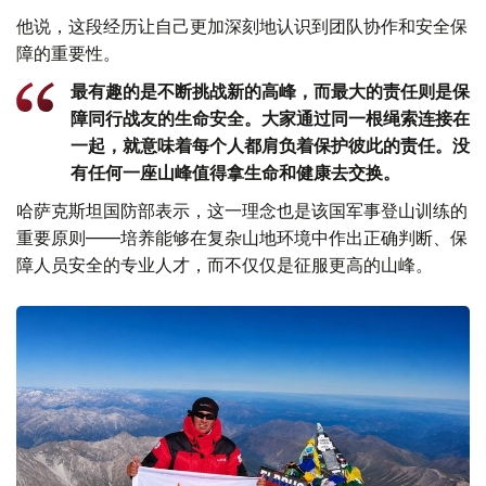
他说，这段经历让自己更加深刻地认识到团队协作和安全保
障的重要性。
最有趣的是不断挑战新的高峰，而最大的责任则是保
障同行战友的生命安全。大家通过同一根绳索连接在
一起，就意味着每个人都肩负着保护彼此的责任。没
有任何一座山峰值得拿生命和健康去交换。
哈萨克斯坦国防部表示，这一理念也是该国军事登山训练的
重要原则——培养能够在复杂山地环境中作出正确判断、保
障人员安全的专业人才，而不仅仅是征服更高的山峰。