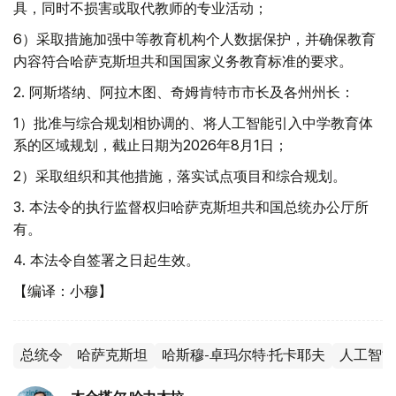
具，同时不损害或取代教师的专业活动；
6）采取措施加强中等教育机构个人数据保护，并确保教育
内容符合哈萨克斯坦共和国国家义务教育标准的要求。
2. 阿斯塔纳、阿拉木图、奇姆肯特市市长及各州州长：
1）批准与综合规划相协调的、将人工智能引入中学教育体
系的区域规划，截止日期为2026年8月1日；
2）采取组织和其他措施，落实试点项目和综合规划。
3. 本法令的执行监督权归哈萨克斯坦共和国总统办公厅所
有。
4. 本法令自签署之日起生效。
【编译：小穆】
总统令
哈萨克斯坦
哈斯穆-卓玛尔特·托卡耶夫
人工智能