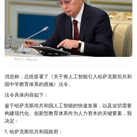
Фото: Ақорда
消息称，总统签署了《关于将人工智能引入哈萨克斯坦共和
国中学教育体系的措施》法令。
法令具体内容如下：
鉴于哈萨克斯坦共和国人工智能的快速发展，以及迫切需要
构建现代化、创新型教育体系作为人力资本的关键要素，我
决定：
1. 哈萨克斯坦共和国政府：