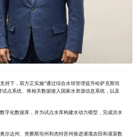
支持下，双方正实施“通过综合水坝管理提升哈萨克斯坦
警试点系统、将相关数据接入国家水资源信息系统，以及
数字化数据库，并为试点水库构建水动力模型，完成洪水
奥尔达州、突厥斯坦州和杰特苏州推进灌溉农田和灌渠数