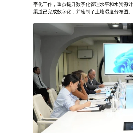
字化工作，重点提升数字化管理水平和水资源计
渠道已完成数字化，并绘制了土壤湿度分布图。