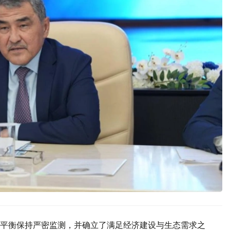
平衡保持严密监测，并确立了满足经济建设与生态需求之