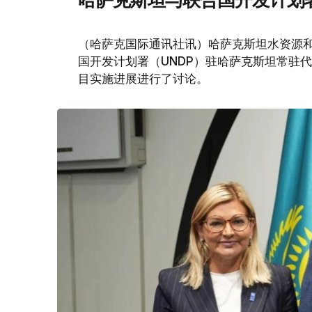
哈萨克斯坦与联合国开发计划
（哈萨克国际通讯社讯）哈萨克斯坦水资源和
国开发计划署（UNDP）驻哈萨克斯坦常驻
目实施进展进行了讨论。