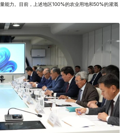
量能力。目前，上述地区100%的农业用地和50%的灌溉