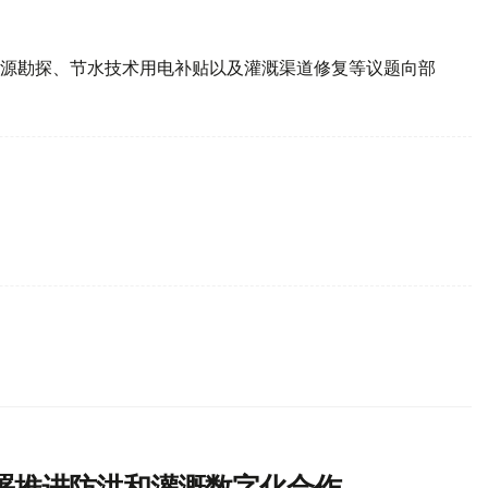
源勘探、节水技术用电补贴以及灌溉渠道修复等议题向部