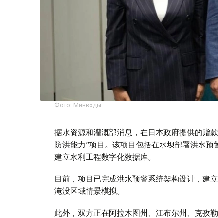
Фото: Минводы
据水资源和灌溉部消息，在日本政府提供的赠款
防洪能力”项目。该项目包括在水坝部署洪水预
建立水利工程数字化数据库。
目前，项目已完成洪水预警系统架构设计，建立
淹没区域情景模拟。
此外，双方正在阿拉木图州、江布尔州、克孜勒