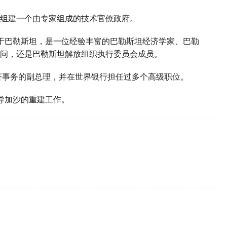
组建一个由专家组成的技术官僚政府。
出生于巴勒斯坦，是一位经验丰富的巴勒斯坦经济学家、巴勒
问，还是巴勒斯坦解放组织执行委员会成员。
济事务的副总理，并在世界银行担任过多个高级职位。
主导加沙的重建工作。