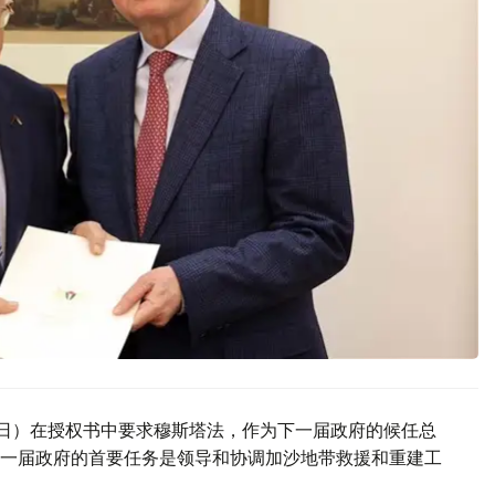
4日）在授权书中要求穆斯塔法，作为下一届政府的候任总
一届政府的首要任务是领导和协调加沙地带救援和重建工