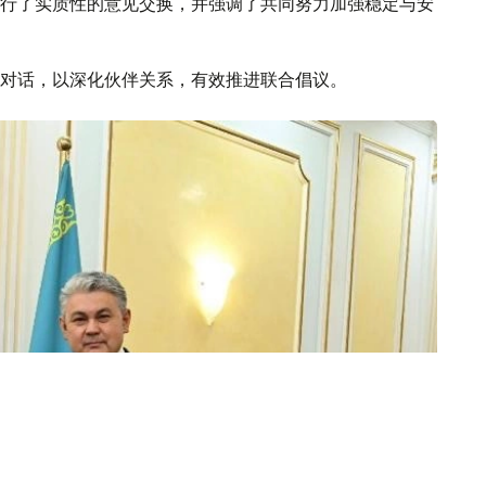
行了实质性的意见交换，并强调了共同努力加强稳定与安
对话，以深化伙伴关系，有效推进联合倡议。