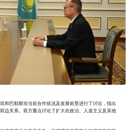
坦和巴勒斯坦当前合作状况及发展前景进行了讨论，指出
双边关系。双方重点讨论了扩大在政治、人道主义及其他