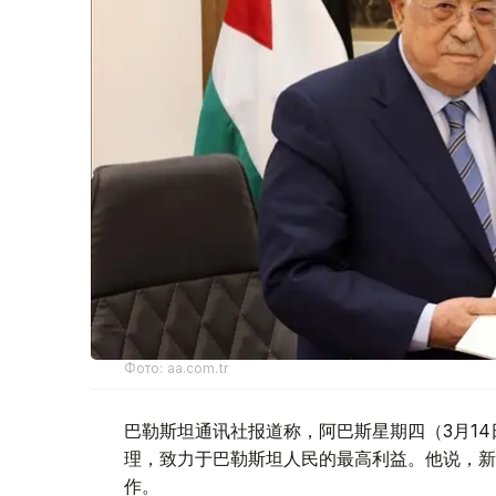
Фото: aa.com.tr
巴勒斯坦通讯社报道称，阿巴斯星期四（3月1
理，致力于巴勒斯坦人民的最高利益。他说，新
作。