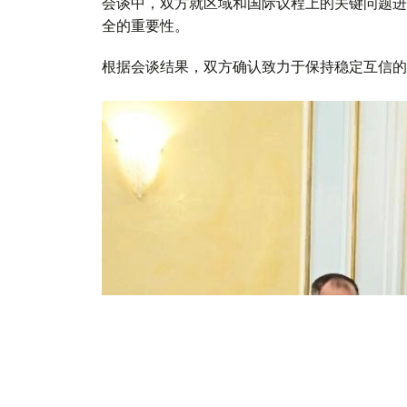
会谈中，双方就区域和国际议程上的关键问题进
全的重要性。
根据会谈结果，双方确认致力于保持稳定互信的