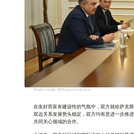
Photo credit: MFA press service
在友好而富有建设性的气氛中，双方就哈萨克斯
双边关系发展势头稳定，双方均有意进一步推进
共同关心领域的合作。