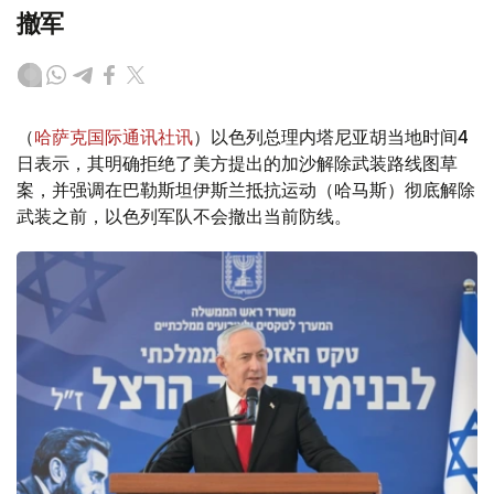
撤军
（
哈萨克国际通讯社讯
）以色列总理内塔尼亚胡当地时间4
日表示，其明确拒绝了美方提出的加沙解除武装路线图草
案，并强调在巴勒斯坦伊斯兰抵抗运动（哈马斯）彻底解除
武装之前，以色列军队不会撤出当前防线。