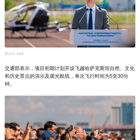
Фото: ААК
交通部表示，项目初期计划开设飞越哈萨克斯坦自然、文化
和历史景点的演示及观光航线，单次飞行时间为5至30分
钟。