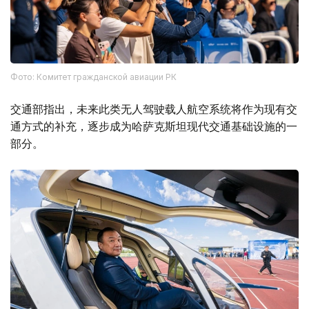
Фото: Комитет гражданской авиации РК
交通部指出，未来此类无人驾驶载人航空系统将作为现有交
通方式的补充，逐步成为哈萨克斯坦现代交通基础设施的一
部分。