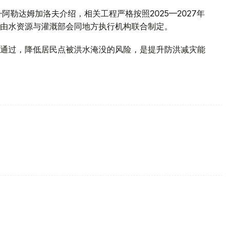
阿勒达姆加洛夫介绍，相关工程严格按照2025—2027年
由水资源与灌溉部会同地方执行机构联合制定。
通过，降低居民点被洪水淹没的风险，是提升防洪减灾能