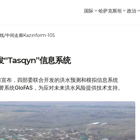
国际
哈萨克斯坦
政治
线/中间走廊
Kazinform-105
Tasqyn”信息系统
日宣布，四部委联合开发的洪水预测和模拟信息系统
预警系统GloFAS，为应对未来洪水风险提供技术支持。