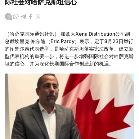
际社会对哈萨克斯坦信心
（哈萨克国际通讯社讯） 加拿大Xena Distribution公司副
总裁埃里克·帕尔迪（Eric Pardy）表示，定于8月23日举行
的库鲁尔泰代表选举，是哈萨克斯坦落实宪法改革、建立新
型代表机构的重要一步，将进一步增强国际社会对哈萨克斯
坦的信心，并为深化长期国际合作创造新的机遇。