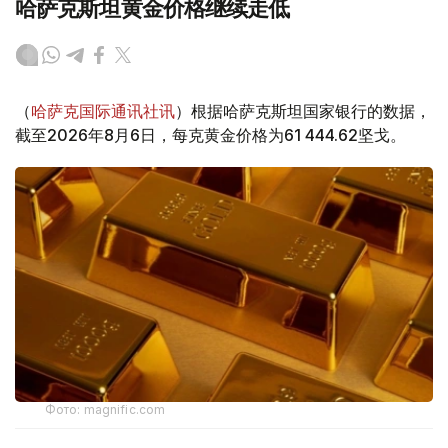
哈萨克斯坦黄金价格继续走低
（
哈萨克国际通讯社讯
）根据哈萨克斯坦国家银行的数据，
截至2026年8月6日，每克黄金价格为61 444.62坚戈。
Фото: magnific.com