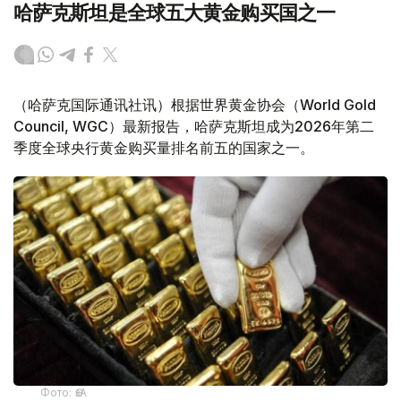
哈萨克斯坦是全球五大黄金购买国之一
（哈萨克国际通讯社讯）根据世界黄金协会（World Gold
Council, WGC）最新报告，哈萨克斯坦成为2026年第二
季度全球央行黄金购买量排名前五的国家之一。
Фото: ӨзА