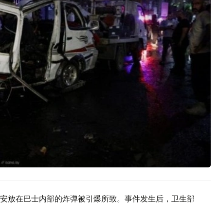
安放在巴士内部的炸弹被引爆所致。事件发生后，卫生部