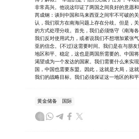
非常高兴。他说这印证了两国之间良好的意愿和
芮成钢：谈到中国和马来西亚之间牢不可破的关
认，我们双方在南海问题上存在分歧。但是，关
的方式处理分歧。首先，我们必须恪守《南海各
我们反对使用武力，或者说我们不想增加紧张气
亚的信念。(不过)这需要时间。我们是在与朋
地区和平、稳定，这也是两国所需要的。中国将成
渴望成为一个发达的国家。我们需要什么来实现
国，中国也需要东盟。因此，这就是大局，这就
我们的战略目标。我们必须保证这一地区的和平
黄金储备
国际