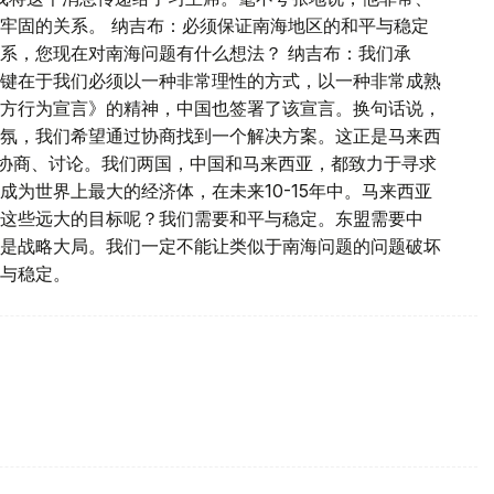
牢固的关系。 纳吉布：必须保证南海地区的和平与稳定
系，您现在对南海问题有什么想法？ 纳吉布：我们承
键在于我们必须以一种非常理性的方式，以一种非常成熟
方行为宣言》的精神，中国也签署了该宣言。换句话说，
氛，我们希望通过协商找到一个解决方案。这正是马来西
友协商、讨论。我们两国，中国和马来西亚，都致力于寻求
为世界上最大的经济体，在未来10-15年中。马来西亚
这些远大的目标呢？我们需要和平与稳定。东盟需要中
是战略大局。我们一定不能让类似于南海问题的问题破坏
与稳定。