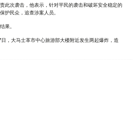
责此次袭击，他表示，针对平民的袭击和破坏安全稳定的
保护民众，追查涉案人员。
结果。
7日，大马士革市中心旅游部大楼附近发生两起爆炸，造