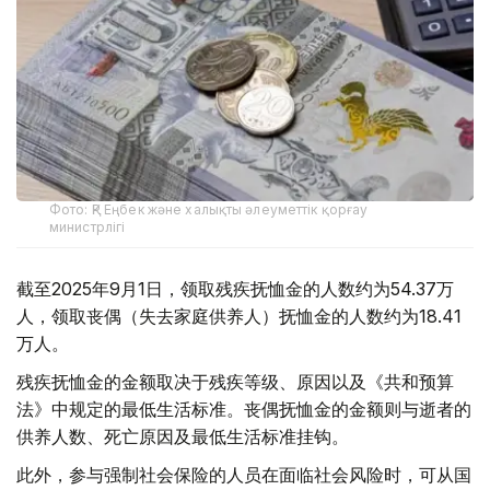
Фото: ҚР Еңбек және халықты әлеуметтік қорғау
министрлігі
截至2025年9月1日，领取残疾抚恤金的人数约为54.37万
人，领取丧偶（失去家庭供养人）抚恤金的人数约为18.41
万人。
残疾抚恤金的金额取决于残疾等级、原因以及《共和预算
法》中规定的最低生活标准。丧偶抚恤金的金额则与逝者的
供养人数、死亡原因及最低生活标准挂钩。
此外，参与强制社会保险的人员在面临社会风险时，可从国