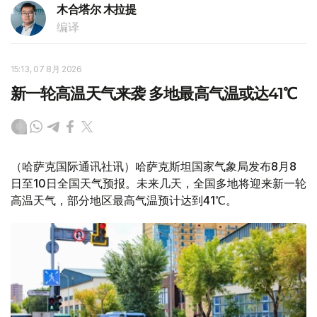
木合塔尔 木拉提
编译
15:13, 07 8月 2026
新一轮高温天气来袭 多地最高气温或达41℃
（哈萨克国际通讯社讯）哈萨克斯坦国家气象局发布8月8
日至10日全国天气预报。未来几天，全国多地将迎来新一轮
高温天气，部分地区最高气温预计达到41℃。