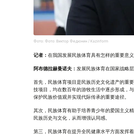
Фото: Фото: Виктор Федюнин / Kazinform
记者：
在我国发展民族体育具有怎样的重要意义
阿布德拉赫曼诺夫：
发展民族体育在国家战略层
首先，民族体育项目是民族历史文化遗产的重要
技项目，均在数百年的游牧生活中逐步形成，与
保护民族价值观并实现代际传承的重要途径。
其次，民族体育有助于培养青少年的爱国主义精
民族历史与文化，从而增强认同感。
第三，民族体育在提升全民健康水平方面发挥着