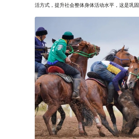
活方式，提升社会整体身体活动水平，这是巩固