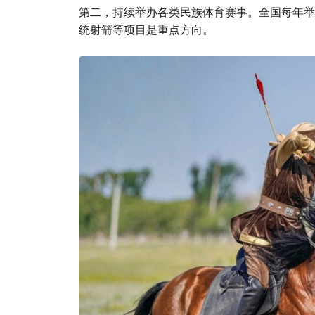
第二，持续举办各类民族体育赛事。全国每年举
统射箭等项目是重点方向。