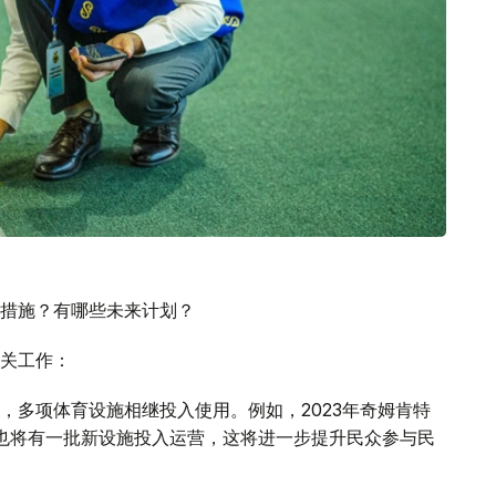
措施？有哪些未来计划？
关工作：
，多项体育设施相继投入使用。例如，2023年奇姆肯特
市也将有一批新设施投入运营，这将进一步提升民众参与民