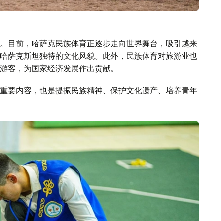
。目前，哈萨克民族体育正逐步走向世界舞台，吸引越来
哈萨克斯坦独特的文化风貌。此外，民族体育对旅游业也
游客，为国家经济发展作出贡献。
重要内容，也是提振民族精神、保护文化遗产、培养青年