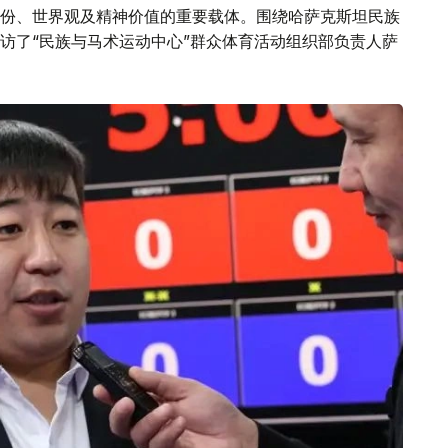
份、世界观及精神价值的重要载体。围绕哈萨克斯坦民族
访了“民族与马术运动中心”群众体育活动组织部负责人萨