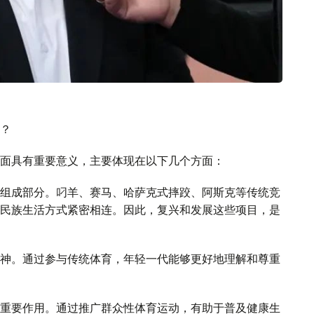
？
面具有重要意义，主要体现在以下几个方面：
组成部分。叼羊、赛马、哈萨克式摔跤、阿斯克等传统竞
民族生活方式紧密相连。因此，复兴和发展这些项目，是
神。通过参与传统体育，年轻一代能够更好地理解和尊重
重要作用。通过推广群众性体育运动，有助于普及健康生