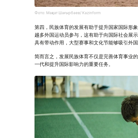
Фото: Мақсат Шағырбаев/ Kazinform
第四，民族体育的发展有助于提升国家国际形象
越多外国运动员参与，这有助于向国际社会展示
具有带动作用，大型赛事和文化节能够吸引外国
简而言之，发展民族体育不仅是完善体育事业的
一代和提升国际影响力的重要任务。