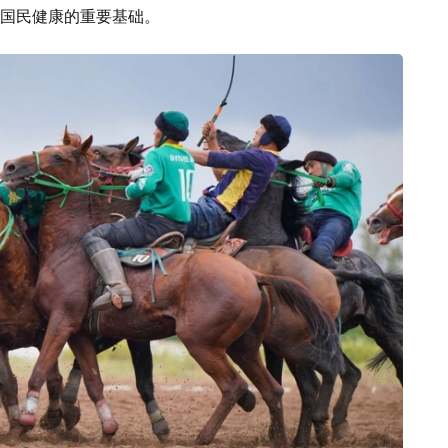
国民健康的重要基础。