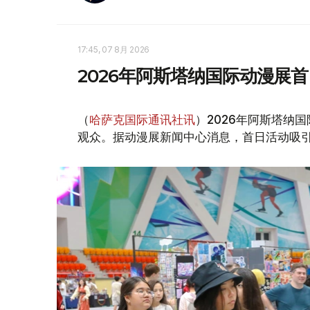
17:45, 07 8月 2026
2026年阿斯塔纳国际动漫展首
（
哈萨克国际通讯社讯
）2026年阿斯塔纳国际
观众。据动漫展新闻中心消息，首日活动吸