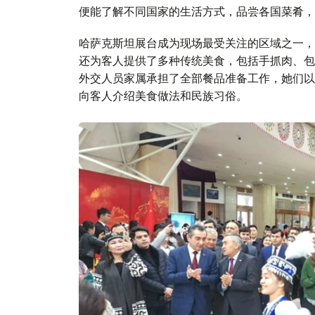
便能了解不同国家的生活方式，品尝各国菜肴，
哈萨克斯坦展台成为现场最受关注的区域之一，
还为客人提供了多种传统美食，包括手抓肉、包
外交人员家属承担了全部餐品准备工作，她们以
向客人介绍美食做法和民族习俗。