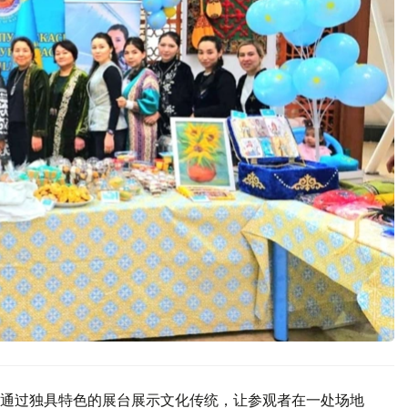
通过独具特色的展台展示文化传统，让参观者在一处场地