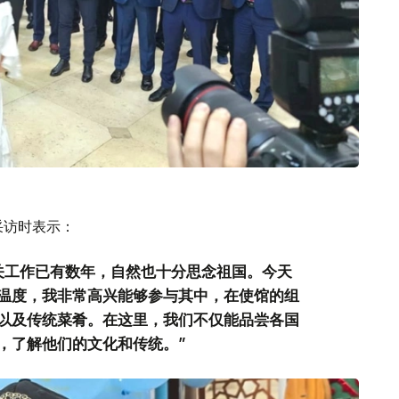
采访时表示：
关工作已有数年，自然也十分思念祖国。今天
温度，我非常高兴能够参与其中，在使馆的组
以及传统菜肴。在这里，我们不仅能品尝各国
，了解他们的文化和传统。”