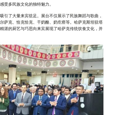
感受多民族文化的独特魅力。
吸引了大量来宾驻足。展台不仅展示了民族舞蹈与歌曲，
尔萨克、恰克恰克、干奶酪、奶疙瘩等。哈萨克斯坦驻塔
精湛的厨艺与巧思向来宾展现了哈萨克传统饮食文化，并