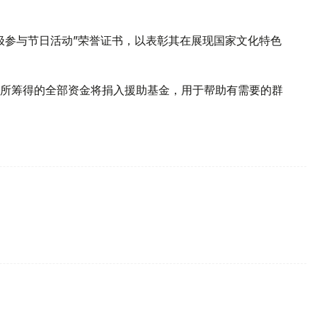
极参与节日活动”荣誉证书，以表彰其在展现国家文化特色
所筹得的全部资金将捐入援助基金，用于帮助有需要的群