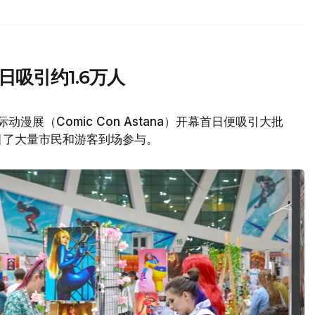
日吸引约1.6万人
动漫展（Comic Con Astana）开幕首日便吸引大批
引了大量市民和游客到场参与。