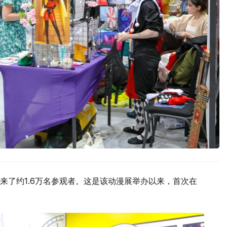
来了约1.6万名参观者。这是该动漫展举办以来，首次在