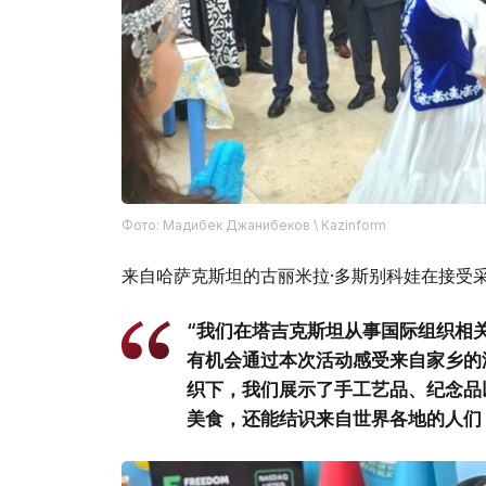
Фото: Мадибек Джанибеков \ Kazinform
来自哈萨克斯坦的古丽米拉·多斯别科娃在接受
“我们在塔吉克斯坦从事国际组织相
有机会通过本次活动感受来自家乡的
织下，我们展示了手工艺品、纪念品
美食，还能结识来自世界各地的人们