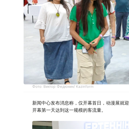
Фото: Виктор Федюнин/ Kazinform
新闻中心发布消息称，仅开幕首日，动漫展就迎
开幕第一天达到这一规模的客流量。