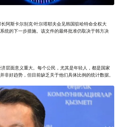
部长阿斯卡尔别克·叶尔塔耶夫会见韩国驻哈特命全权大
系统的下一步措施。该文件的最终批准仍取决于韩方决
经济层面意义重大。每个公民，尤其是年轻人，都是国家
并非好趋势，但目前缺乏关于他们具体比例的统计数据。