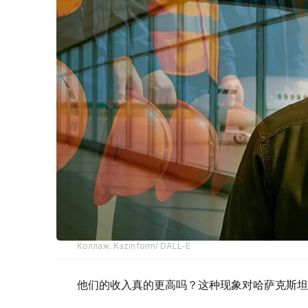
Коллаж: Kazinform/ DALL-E
他们的收入真的更高吗？这种现象对哈萨克斯坦