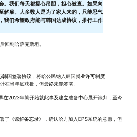
会。我们每天都提心吊胆，担心被查。如果向
至解雇。大多数人是为了家人来的，只能忍气
，我们希望政府能与韩国达成协议，推行工作
后回到哈萨克斯坦。
动与韩国签署协议，将哈公民纳入韩国就业许可制度
预计在当年底获批，但最终未能签署。
早在2023年就开始就此事及建立准备中心展开谈判，至今
门签署了《谅解备忘录》，确认哈方加入EPS系统的意愿，但