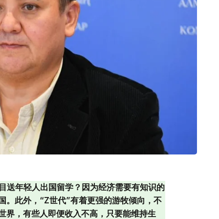
项目送年轻人出国留学？因为经济需要有知识的
国。此外，“Z世代”有着更强的游牧倾向，不
世界，有些人即便收入不高，只要能维持生