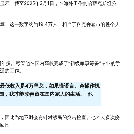
示，截至2025年3月1日，在海外工作的哈萨克斯坦公
算，这一数字约为19.4万人，相当于科克舍套市的整个人
四年多。尽管他在国内高校完成了“初级军事筹备”专业的学
适的工作。
的最低收入是4万坚戈，如果懂语言、会操作机
国，我才能改善留在国内家人的生活。-他
，因此当地不时会有针对移民的突击检查。他本人多次侥
回国。