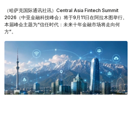
（哈萨克国际通讯社讯）Central Asia Fintech Summit
2026（中亚金融科技峰会）将于9月11日在阿拉木图举行。
本届峰会主题为“信任时代：未来十年金融市场将走向何
方”。
Фото: Kazinform
峰会由哈萨克斯坦国家银行和国家支付公司共同举办，届时