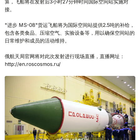
算，飞船将在发射后3小时27分钟时同国际空间站实施对
接。
"进步 MS-08"货运飞船将为国际空间站提供2.5吨的补给，
包含各类食品、压缩空气、实验设备等，用以确保空间站的
日常维护和成员的活动维持。
俄航天局官网将对此次发射进行现场直播，直播网址：
http://en.roscosmos.ru/