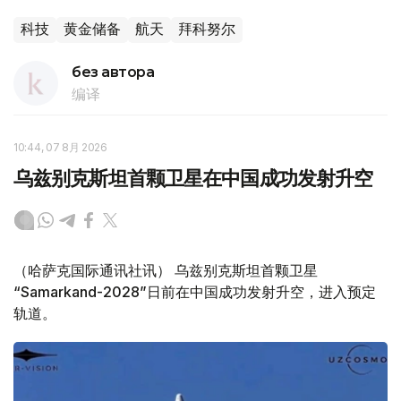
科技
黄金储备
航天
拜科努尔
без автора
编译
10:44, 07 8月 2026
乌兹别克斯坦首颗卫星在中国成功发射升空
（哈萨克国际通讯社讯） 乌兹别克斯坦首颗卫星
“Samarkand-2028”日前在中国成功发射升空，进入预定
轨道。