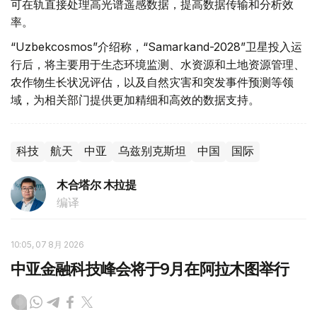
可在轨直接处理高光谱遥感数据，提高数据传输和分析效
率。
“Uzbekcosmos”介绍称，“Samarkand-2028”卫星投入运
行后，将主要用于生态环境监测、水资源和土地资源管理、
农作物生长状况评估，以及自然灾害和突发事件预测等领
域，为相关部门提供更加精细和高效的数据支持。
科技
航天
中亚
乌兹别克斯坦
中国
国际
木合塔尔 木拉提
编译
10:05, 07 8月 2026
中亚金融科技峰会将于9月在阿拉木图举行