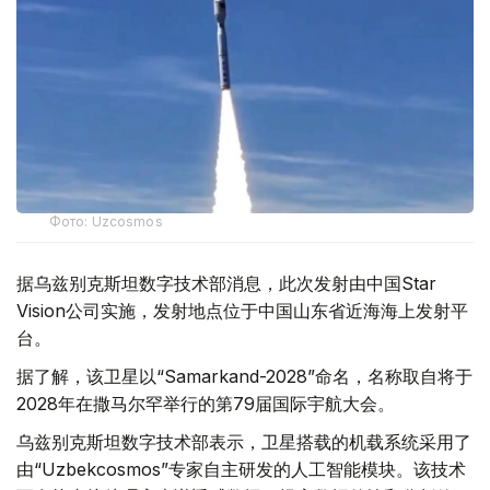
Фото: Uzcosmos
据乌兹别克斯坦数字技术部消息，此次发射由中国Star
Vision公司实施，发射地点位于中国山东省近海海上发射平
台。
据了解，该卫星以“Samarkand-2028”命名，名称取自将于
2028年在撒马尔罕举行的第79届国际宇航大会。
乌兹别克斯坦数字技术部表示，卫星搭载的机载系统采用了
由“Uzbekcosmos”专家自主研发的人工智能模块。该技术