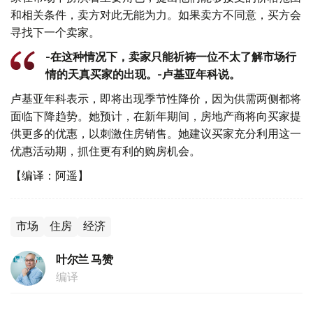
和相关条件，卖方对此无能为力。如果卖方不同意，买方会
寻找下一个卖家。
-在这种情况下，卖家只能祈祷一位不太了解市场行
情的天真买家的出现。-卢基亚年科说。
卢基亚年科表示，即将出现季节性降价，因为供需两侧都将
面临下降趋势。她预计，在新年期间，房地产商将向买家提
供更多的优惠，以刺激住房销售。她建议买家充分利用这一
优惠活动期，抓住更有利的购房机会。
【编译：阿遥】
市场
住房
经济
叶尔兰 马赞
编译