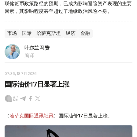
联储货币政策路径的预期，已成为影响避险资产表现的主要
因素，其影响程度甚至超过了地缘政治风险本身。
市场
国际
哈萨克斯坦
经济
金融
叶尔兰 马赞
编译
07:36, 18 7月 2026
国际油价17日显著上涨
（
哈萨克国际通讯社讯
）国际油价17日显著上涨。