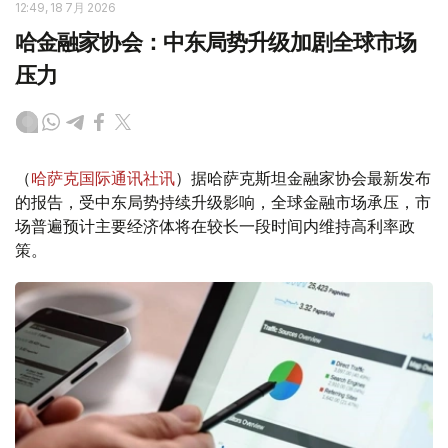
12:49, 18 7月 2026
哈金融家协会：中东局势升级加剧全球市场
压力
（
哈萨克国际通讯社讯
）据哈萨克斯坦金融家协会最新发布
的报告，受中东局势持续升级影响，全球金融市场承压，市
场普遍预计主要经济体将在较长一段时间内维持高利率政
策。