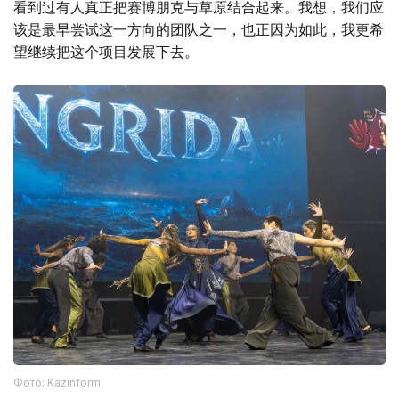
看到过有人真正把赛博朋克与草原结合起来。我想，我们应
该是最早尝试这一方向的团队之一，也正因为如此，我更希
望继续把这个项目发展下去。
Фото: Kazinform