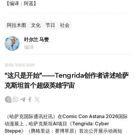
【编译：阿遥】
阿拉木图
文化
节日
社会
叶尔兰 马赞
编译
10:55, 10 8月 2026
“这只是开始”——Tengrida创作者讲述哈萨
克斯坦首个超级英雄宇宙
（哈萨克国际通讯社讯）在Comic Con Astana 2026国际
动漫展上，哈萨克斯坦AI项目《Tengrida: Cyber
Steppe》（腾格里达：赛博草原）首次公开展示动画短