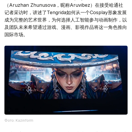
（Aruzhan Zhunusova，昵称Aruvibez）在接受哈通社
记者采访时，讲述了Tengrida如何从一个Cosplay形象发展
成为完整的艺术世界，为何选择人工智能参与动画制作，以
及团队未来希望通过游戏、漫画、影视作品将这一角色推向
国际市场。
Фото: Kazinform