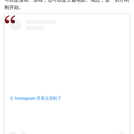
刚开始。
在 Instagram 查看这篇帖子