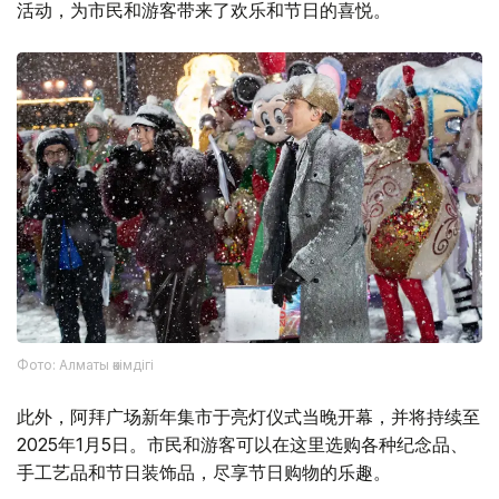
活动，为市民和游客带来了欢乐和节日的喜悦。
Фото: Алматы әкімдігі
此外，阿拜广场新年集市于亮灯仪式当晚开幕，并将持续至
2025年1月5日。市民和游客可以在这里选购各种纪念品、
手工艺品和节日装饰品，尽享节日购物的乐趣。