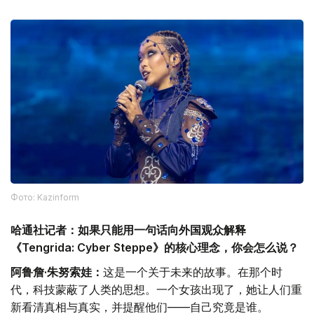
Фото: Kazinform
哈通社记者：如果只能用一句话向外国观众解释
《Tengrida: Cyber Steppe》的核心理念，你会怎么说？
阿鲁詹·朱努索娃：
这是一个关于未来的故事。在那个时
代，科技蒙蔽了人类的思想。一个女孩出现了，她让人们重
新看清真相与真实，并提醒他们——自己究竟是谁。