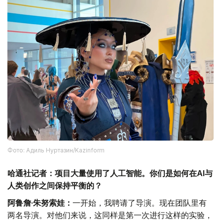
Фото: Адиль Нуртазин/Kazinform
哈通社记者：项目大量使用了人工智能。你们是如何在AI与
人类创作之间保持平衡的？
阿鲁詹·朱努索娃：
一开始，我聘请了导演。现在团队里有
两名导演。对他们来说，这同样是第一次进行这样的实验，