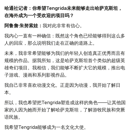
哈通社记者：你希望Tengrida未来能够走出哈萨克斯坦，
在海外成为一个受欢迎的项目吗？
阿鲁詹·朱努索娃：
我对此非常有信心。
我内心一直有一种确信：既然这个角色已经能够得到这么多
人的回应，那么说明我们走在正确的道路上。
未来，我非常希望能够为我们的年轻人创造真正优秀而且有
规模的作品。据我所知，这是哈萨克斯坦首个类似的超级英
雄奇幻项目。我相信，我们能够不断扩大它的规模，推出电
子游戏、漫画和系列影视作品。
我自己非常喜欢动漫文化。正是因为动漫，我开始了解日
本。
所以，我也希望把Tengrida塑造成这样的角色——让其他国
家的人因为她而开始了解哈萨克斯坦，了解游牧民族和突厥
语民族。
我希望Tengrida能够成为一名文化大使。