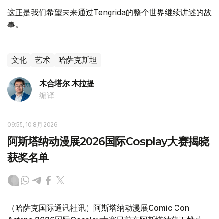
这正是我们希望未来通过Tengrida的整个世界继续讲述的故
事。
文化
艺术
哈萨克斯坦
木合塔尔 木拉提
编译
09:55, 10 8月 2026
阿斯塔纳动漫展2026国际Cosplay大赛揭晓
获奖名单
（哈萨克国际通讯社讯）阿斯塔纳动漫展Comic Con