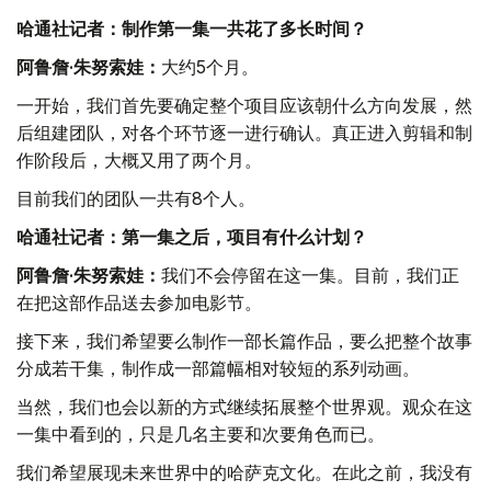
哈通社记者：制作第一集一共花了多长时间？
阿鲁詹·朱努索娃：
大约5个月。
一开始，我们首先要确定整个项目应该朝什么方向发展，然
后组建团队，对各个环节逐一进行确认。真正进入剪辑和制
作阶段后，大概又用了两个月。
目前我们的团队一共有8个人。
哈通社记者：第一集之后，项目有什么计划？
阿鲁詹·朱努索娃：
我们不会停留在这一集。目前，我们正
在把这部作品送去参加电影节。
接下来，我们希望要么制作一部长篇作品，要么把整个故事
分成若干集，制作成一部篇幅相对较短的系列动画。
当然，我们也会以新的方式继续拓展整个世界观。观众在这
一集中看到的，只是几名主要和次要角色而已。
我们希望展现未来世界中的哈萨克文化。在此之前，我没有