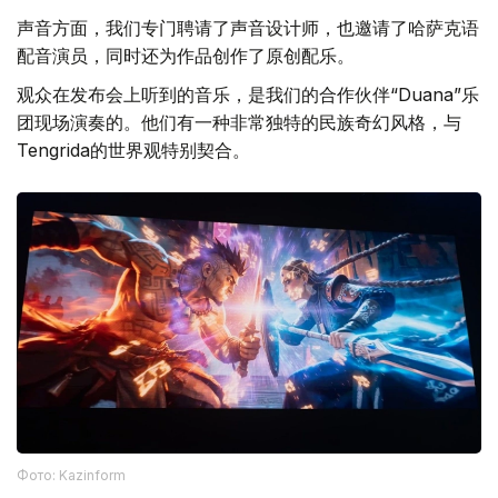
声音方面，我们专门聘请了声音设计师，也邀请了哈萨克语
配音演员，同时还为作品创作了原创配乐。
观众在发布会上听到的音乐，是我们的合作伙伴“Duana”乐
团现场演奏的。他们有一种非常独特的民族奇幻风格，与
Tengrida的世界观特别契合。
Фото: Kazinform