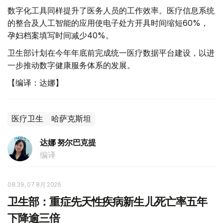
数字化工具同样提升了医务人员的工作效率。医疗信息系统
的整合及人工智能的应用使电子处方开具时间缩短60%，
孕妇档案填写时间减少40%。
卫生部计划在今年年底前完成统一医疗数据平台建设，以进
一步推动数字健康服务体系的发展。
【编译：达娜】
医疗卫生
哈萨克斯坦
达娜 努尔巴克提
编译
08:39, 07 8月 2026
卫生部：重症先天性疾病新生儿死亡率五年
下降逾三倍