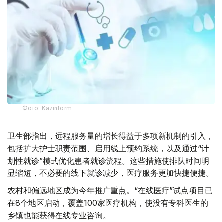
Фото: Kazinform
卫生部指出，远程服务量的增长得益于多项新机制的引入，
包括扩大护士职责范围、启用线上预约系统，以及通过“计
划性就诊”模式优化患者就诊流程。这些措施使排队时间明
显缩短，不必要的线下就诊减少，医疗服务更加快捷便捷。
农村和偏远地区成为今年推广重点。“在线医疗”试点项目已
在8个地区启动，覆盖100家医疗机构，使没有专科医生的
乡镇也能获得在线专业咨询。