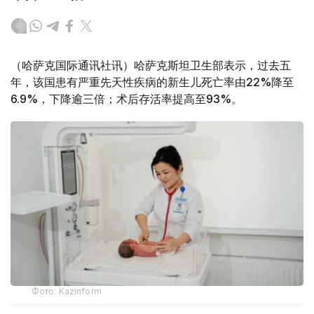
（哈萨克国际通讯社讯）哈萨克斯坦卫生部表示，过去五
年，该国患有严重先天性疾病的新生儿死亡率由22%降至
6.9%，下降逾三倍；术后存活率提高至93%。
Фото: Kazinform