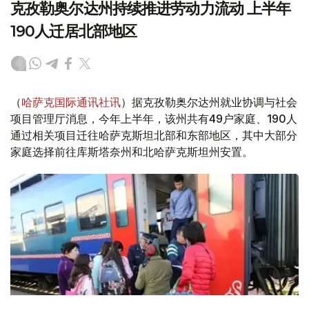
克孜勒奥尔达州持续推进劳动力流动 上半年
190人迁居北部地区
（
哈萨克国际通讯社讯
）据克孜勒奥尔达州就业协调与社会
项目管理厅消息，今年上半年，该州共有49户家庭、190人
通过相关项目迁往哈萨克斯坦北部和东部地区，其中大部分
家庭选择前往库斯塔奈州和北哈萨克斯坦州安置。