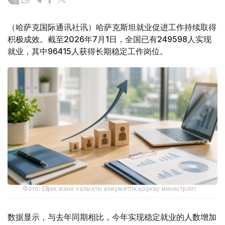
（哈萨克国际通讯社讯）哈萨克斯坦就业促进工作持续取得
积极成效。截至2026年7月1日，全国已有249598人实现
就业，其中96415人获得长期稳定工作岗位。
Фото: Еңбек және халықты әлеуметтік қорғау министрлігі
数据显示，与去年同期相比，今年实现稳定就业的人数增加