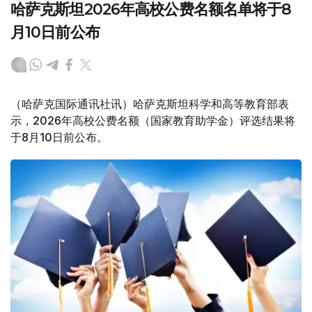
哈萨克斯坦2026年高校公费名额名单将于8
月10日前公布
（哈萨克国际通讯社讯）哈萨克斯坦科学和高等教育部表
示，2026年高校公费名额（国家教育助学金）评选结果将
于8月10日前公布。