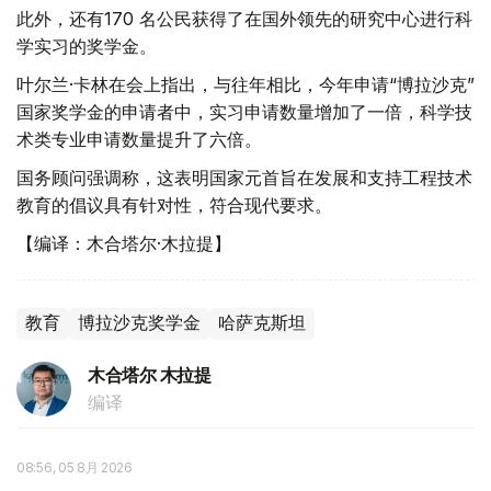
此外，还有170 名公民获得了在国外领先的研究中心进行科
学实习的奖学金。
叶尔兰·卡林在会上指出，与往年相比，今年申请“博拉沙克”
国家奖学金的申请者中，实习申请数量增加了一倍，科学技
术类专业申请数量提升了六倍。
国务顾问强调称，这表明国家元首旨在发展和支持工程技术
教育的倡议具有针对性，符合现代要求。
【编译：木合塔尔·木拉提】
教育
博拉沙克奖学金
哈萨克斯坦
木合塔尔 木拉提
编译
08:56, 05 8月 2026