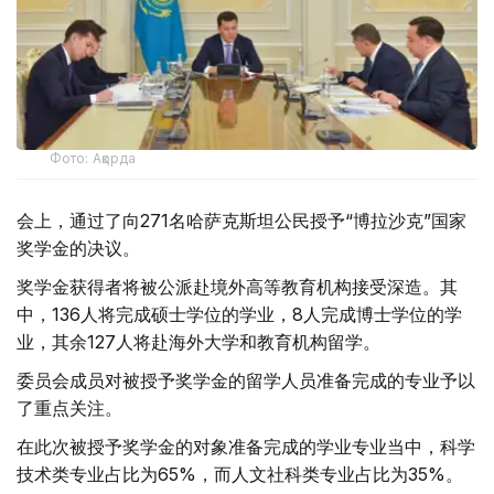
Фото: Ақорда
会上，通过了向271名哈萨克斯坦公民授予“博拉沙克”国家
奖学金的决议。
奖学金获得者将被公派赴境外高等教育机构接受深造。其
中，136人将完成硕士学位的学业，8人完成博士学位的学
业，其余127人将赴海外大学和教育机构留学。
委员会成员对被授予奖学金的留学人员准备完成的专业予以
了重点关注。
在此次被授予奖学金的对象准备完成的学业专业当中，科学
技术类专业占比为65%，而人文社科类专业占比为35%。