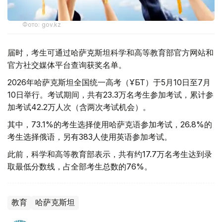
Фото: gov.kz
届时，考生可通过哈萨克斯坦科学和高等教育部官方网站和
官方社交媒体平台查询获奖名单。
2026年哈萨克斯坦全国统一高考（ҰБТ）于5月10日至7月
10日举行。考试期间，共有23.3万名考生参加考试，累计参
加考试42.2万人次（含两次考试机会）。
其中，73.1%的考生选择使用哈萨克语参加考试，26.8%的
考生选择俄语，另有383人使用英语参加考试。
此前，科学和高等教育部表示，共有约17.7万名考生达到录
取最低分数线，占全部考生总数的76%。
教育
哈萨克斯坦