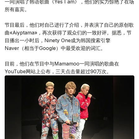
一同演唱了韩语歌曲《Yes I am》，他们的实力惊艳了在场
所有嘉宾。
节目最后，他们对自己进行了介绍，并表演了自己的原创歌
曲«Aiyptama»，再次获得了观众们的一致好评。据悉，节
目播出一小时后，Ninety One成为韩国搜索引擎
Naver（相当于Google）中最受欢迎的词汇。
目前，他们在节目中与Mamamoo一同演唱的歌曲在
YouTube网站上公布，三天点击量超过90万次。