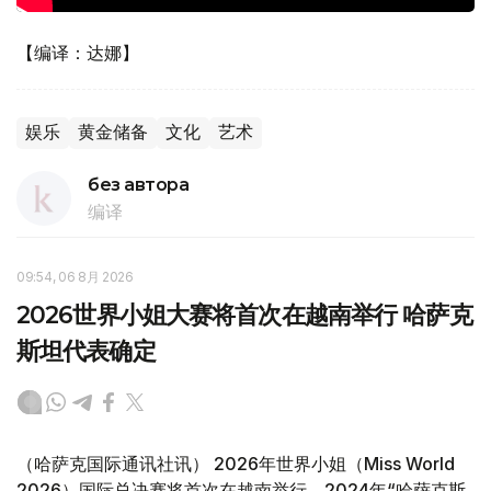
【编译：达娜】
娱乐
黄金储备
文化
艺术
без автора
编译
09:54, 06 8月 2026
2026世界小姐大赛将首次在越南举行 哈萨克
斯坦代表确定
（哈萨克国际通讯社讯） 2026年世界小姐（Miss World
2026）国际总决赛将首次在越南举行。2024年“哈萨克斯