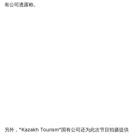
有公司透露称。
另外，"Kazakh Tourism"国有公司还为此次节目拍摄提供