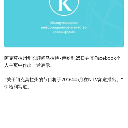
阿克莫拉州州长顾问马拉特•伊哈利25日在其Facebook个
人主页中作出上述表示。
"关于阿克莫拉州的节目将于2018年5月在NTV频道播出。"
伊哈利写道。