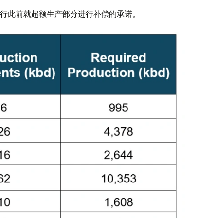
行此前就超额生产部分进行补偿的承诺。