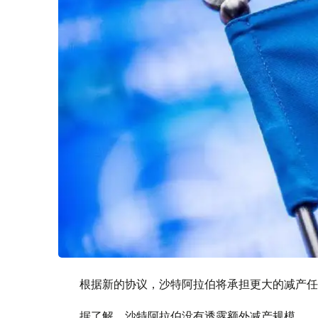
根据新的协议，沙特阿拉伯将承担更大的减产任
据了解，沙特阿拉伯没有透露额外减产规模。