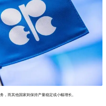
务，而其他国家则保持产量稳定或小幅增长。