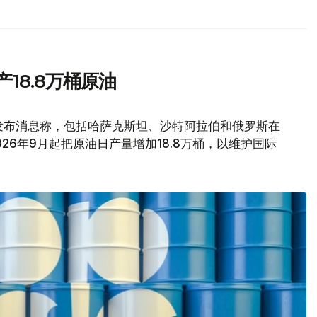
18.8万桶原油
发布消息称，包括哈萨克斯坦、沙特阿拉伯和俄罗斯在
26年9月起把原油日产量增加18.8万桶，以维护国际