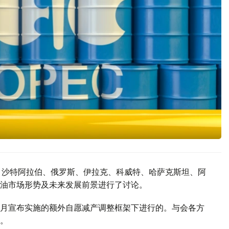
。沙特阿拉伯、俄罗斯、伊拉克、科威特、哈萨克斯坦、阿
油市场形势及未来发展前景进行了讨论。
年4月宣布实施的额外自愿减产调整框架下进行的。与会各方
。