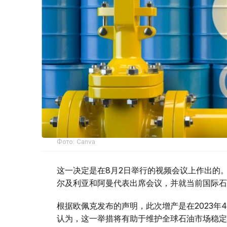
Фото: Canva
这一决定是在8月2日举行的视频会议上作出的
尔及利亚和阿曼代表出席会议，并就当前国际石
根据欧佩克发布的声明，此次增产是在2023
认为，这一举措将有助于维护全球石油市场稳定