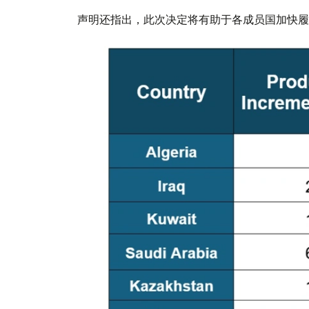
声明还指出，此次决定将有助于各成员国加快履