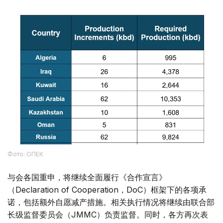
Фото: ОПЕК
与会各国重申，将继续全面履行《合作宣言》
（Declaration of Cooperation，DoC）框架下的各项承
诺，包括额外自愿减产措施。相关执行情况将继续由联合部
长级监督委员会（JMMC）负责监督。同时，各方再次表