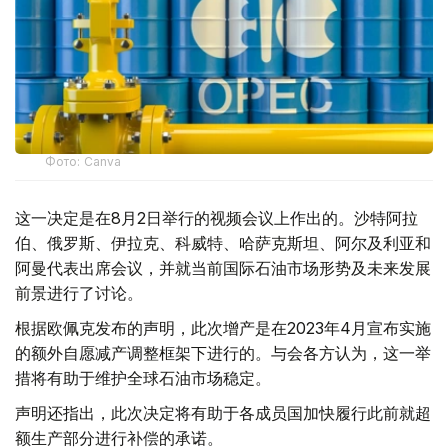
Фото: Canva
这一决定是在8月2日举行的视频会议上作出的。沙特阿拉
伯、俄罗斯、伊拉克、科威特、哈萨克斯坦、阿尔及利亚和
阿曼代表出席会议，并就当前国际石油市场形势及未来发展
前景进行了讨论。
根据欧佩克发布的声明，此次增产是在2023年4月宣布实施
的额外自愿减产调整框架下进行的。与会各方认为，这一举
措将有助于维护全球石油市场稳定。
声明还指出，此次决定将有助于各成员国加快履行此前就超
额生产部分进行补偿的承诺。