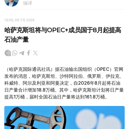
编译
13:06, 06 7月 2026
哈萨克斯坦将与OPEC+成员国于8月起提高
石油产量
（哈萨克国际通讯社讯）据石油输出国组织（OPEC）官网
发布的消息，哈萨克斯坦、沙特阿拉伯、俄罗斯、伊拉克、
科威特、阿尔及利亚和阿曼决定，自2026年8月起将石油
日产量合计增加18.8万桶。其中，哈萨克斯坦计划将日产量
提高1万桶，届时全国石油日产量将达到161.8万桶。