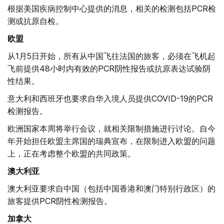
根据美国疾病控制中心提供的消息，相关的检测包括PCR检
测或抗原自检。
欧盟
从1月5日开始，所有从中国飞往法国的旅客，必须在飞机起
飞前提供48小时内有效的PCR阴性报告或抗原表达试验阴
性结果。
意大利和西班牙也要求自华入境人员提供COVID-19的PCR
检测报告。
欧洲国家本周将举行会议，就相关限制措施进行讨论。自今
年开始担任欧盟主席国的瑞典宣布，在限制进入欧盟的问题
上，正在考虑整个欧盟的共同政策。
澳大利亚
澳大利亚要求自中国（包括中国香港和澳门特别行政区）的
旅客提供PCR阴性检测报告。
加拿大