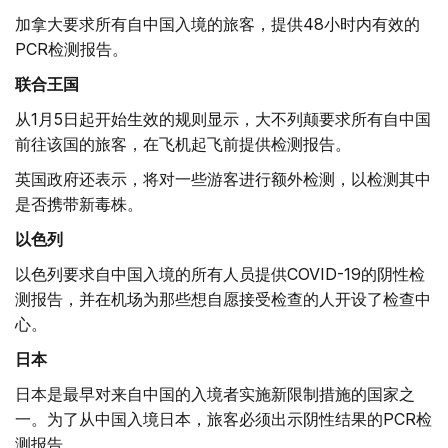
加拿大要求所有自中国入境的旅客，提供48小时内有效的
PCR检测报告。
联合王国
从1月5日起开始生效的规则显示，大不列颠要求所有自中国
前往该国的旅客，在飞机起飞前提供检测报告。
英国政府还表示，将对一些游客进行额外检测，以检测其中
是否携带新毒株。
以色列
以色列要求自中国入境的所有人员提供COVID-19的阴性检
测报告，并在机场为那些想自愿接受检查的人开设了检查中
心。
日本
日本是最早对来自中国的入境者实施新限制措施的国家之
一。为了从中国入境日本，旅客必须出示阴性结果的PCR检
测报告。