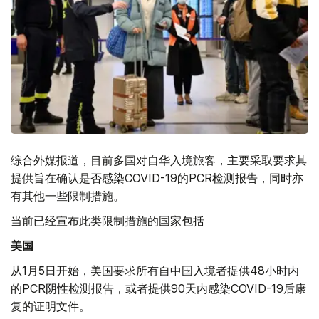
综合外媒报道，目前多国对自华入境旅客，主要采取要求其
提供旨在确认是否感染COVID-19的PCR检测报告，同时亦
有其他一些限制措施。
当前已经宣布此类限制措施的国家包括
美国
从1月5日开始，美国要求所有自中国入境者提供48小时内
的PCR阴性检测报告，或者提供90天内感染COVID-19后康
复的证明文件。