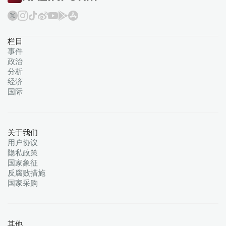
栏目
事件
政治
分析
经济
国际
关于我们
用户协议
隐私政策
国家象征
反腐败措施
国家采购
其他