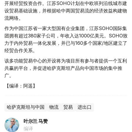
开展经贸投资合作。江苏SOHO计划在中欧班列沿线城市建
设贸易基础设施，并根据哈中两国贸易流的经济效益构建物
流网络。
作为中国江苏省一家大型国有企业集团，江苏SOHO国际集
团拥有超过380家子公司，年收入达1000亿美元。SOHO致
力于内外贸易一体化发展，并已与160多个国家/地区建立了
经贸合作关系。
该多功能贸易中心的开设将为项目所有参与者提供一个互利
共赢的平台，并促进哈萨克斯坦产品向中国市场的集中推
广。
【编译：阿遥】
哈萨克斯坦与中国
物流
贸易
进出口
叶尔兰 马赞
编译