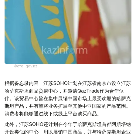
Фото: gov.kz
根据备忘录内容，江苏SOHO计划在江苏省南京市设立江苏
哈萨克斯坦商品贸易中心，并邀请QazTrade作为合作伙
伴。该贸易中心旨在集中展销中国市场上最受欢迎的哈萨克
斯坦产品，并有望将业务扩展至其他中亚国家的产品范围。
消费者将能够通过线下或线上平台购买商品。
此外，江苏SOHO还计划在今年于哈萨克斯坦首都阿斯塔纳
开设类似的中心，用以展销中国商品，并与哈萨克斯坦企业