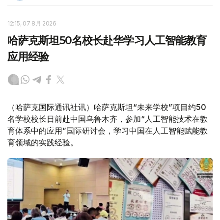
12:15, 07 8月 2026
哈萨克斯坦50名校长赴华学习人工智能教育
应用经验
（哈萨克国际通讯社讯）哈萨克斯坦“未来学校”项目约50
名学校校长日前赴中国乌鲁木齐，参加“人工智能技术在教
育体系中的应用”国际研讨会，学习中国在人工智能赋能教
育领域的实践经验。