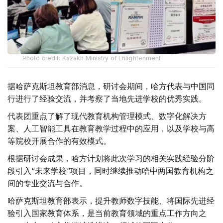
Photo credit: Kazakh Ministry of Enlightenment
据哈萨克斯坦教育部消息，研讨会期间，哈方代表与中国同
行进行了经验交流，并考察了当地先进学校的优秀实践。
代表团重点了解了现代教育机构管理模式、数字化解决方
案、人工智能工具在教育教学过程中的应用，以及学校与高
等院校开展合作的有效模式。
根据研讨会成果，哈方计划将此次学习的相关实践经验分阶
段引入“未来学校”项目，同时继续推动哈中两国教育机构之
间的专业交流与合作。
哈萨克斯坦教育部表示，提升教师数字技能、将国际先进经
验引入国家教育体系，是当前教育领域的重点工作方向之