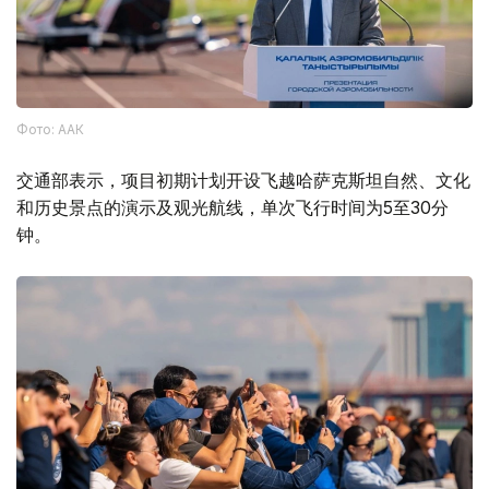
Фото: ААК
交通部表示，项目初期计划开设飞越哈萨克斯坦自然、文化
和历史景点的演示及观光航线，单次飞行时间为5至30分
钟。