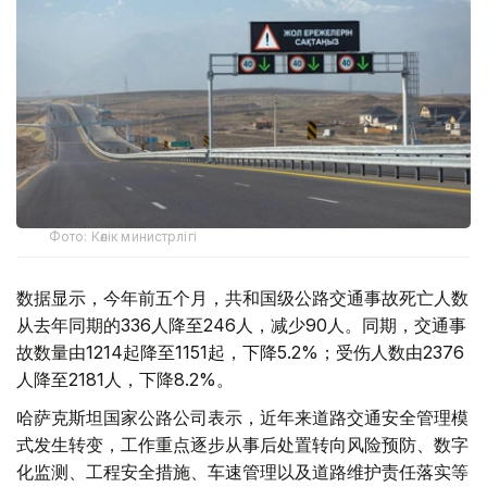
Фото: Көлік министрлігі
数据显示，今年前五个月，共和国级公路交通事故死亡人数
从去年同期的336人降至246人，减少90人。同期，交通事
故数量由1214起降至1151起，下降5.2%；受伤人数由2376
人降至2181人，下降8.2%。
哈萨克斯坦国家公路公司表示，近年来道路交通安全管理模
式发生转变，工作重点逐步从事后处置转向风险预防、数字
化监测、工程安全措施、车速管理以及道路维护责任落实等