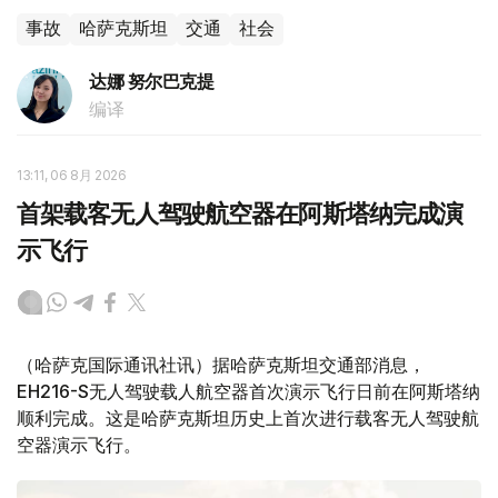
事故
哈萨克斯坦
交通
社会
达娜 努尔巴克提
编译
13:11, 06 8月 2026
首架载客无人驾驶航空器在阿斯塔纳完成演
示飞行
（哈萨克国际通讯社讯）据哈萨克斯坦交通部消息，
EH216-S无人驾驶载人航空器首次演示飞行日前在阿斯塔纳
顺利完成。这是哈萨克斯坦历史上首次进行载客无人驾驶航
空器演示飞行。