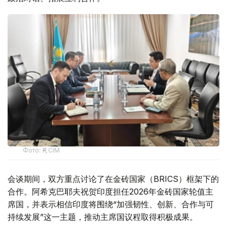
Фото: ҚР СІМ
会谈期间，双方重点讨论了在金砖国家（BRICS）框架下的
合作。阿希克巴耶夫祝贺印度担任2026年金砖国家轮值主
席国，并表示相信印度将围绕“加强韧性、创新、合作与可
持续发展”这一主题，推动主席国议程取得积极成果。