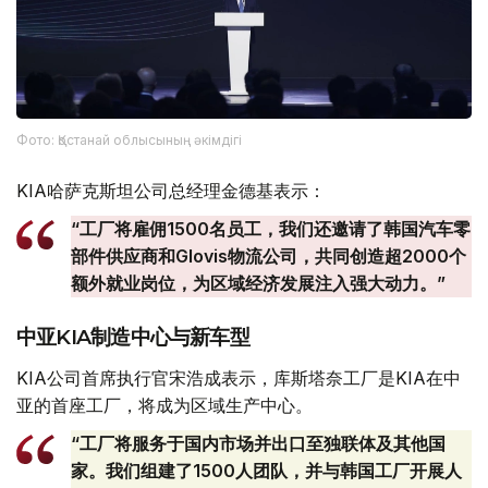
Фото: Қостанай облысының әкімдігі
KIA哈萨克斯坦公司总经理金德基表示：
“工厂将雇佣1500名员工，我们还邀请了韩国汽车零
部件供应商和Glovis物流公司，共同创造超2000个
额外就业岗位，为区域经济发展注入强大动力。”
中亚KIA制造中心与新车型
KIA公司首席执行官宋浩成表示，库斯塔奈工厂是KIA在中
亚的首座工厂，将成为区域生产中心。
“工厂将服务于国内市场并出口至独联体及其他国
家。我们组建了1500人团队，并与韩国工厂开展人