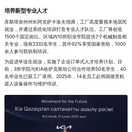
培养新型专业人才
库斯塔奈州州长阿克萨卡洛夫强调，工厂高度重视本地居民
就业，并通过系统化培训打造专业人才队伍。工厂将创造
1500个固定岗位。区域内10所职业学院提供7个机械制造相
关专业，现有2332名学生，其中92%享受国家资助，1000
余人参与双轨制培训。
为促进毕业生就业，实施了企业订单式人才培养计划。目
前，3所学院与KIA哈萨克斯坦公司合作培养50名学生，40
名毕业生已获工厂录用。2025年，14名员工赴韩国接受机
器人设备操作与维护培训。