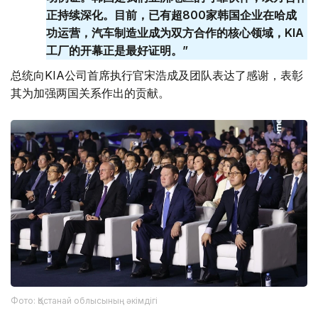
正持续深化。目前，已有超800家韩国企业在哈成
功运营，汽车制造业成为双方合作的核心领域，KIA
工厂的开幕正是最好证明。”
总统向KIA公司首席执行官宋浩成及团队表达了感谢，表彰
其为加强两国关系作出的贡献。
Фото: Қостанай облысының әкімдігі