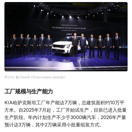
Фото: Қостанай облысының әкімдігі
工厂规模与生产能力
KIA哈萨克斯坦工厂年产能达7万辆，总建筑面积约10万平
方米。自2025年7月起，工厂开始试生产，目前已进入批量
生产阶段。年内计划生产不少于3000辆汽车，2026年产量
预计达3万辆，其中2万辆采用小批量组装方式。