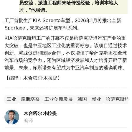
员交流，派遣工程师来哈传授经验，培训本地人
才，”他强调。
工厂首批生产KIA Sorento车型，2026年1月将推出全新
Sportage，未来还将扩展车型系列。
KIA哈萨克斯坦工厂的开幕不仅是哈萨克斯坦汽车产业的重
大突破，也是中亚地区工业化的重要标志。该项目通过技术
创新、就业促进和国际合作，不仅增强了哈萨克斯坦在全球
汽车市场的竞争力，还为区域经济发展和人才培养开辟了新
前景。未来，库斯塔奈有望成为中亚汽车制造的璀璨明珠。
【编译：木合塔尔·木拉提】
工业
库斯塔奈
工业创新发展
韩国
就业
哈萨克斯坦
木合塔尔 木拉提
编译