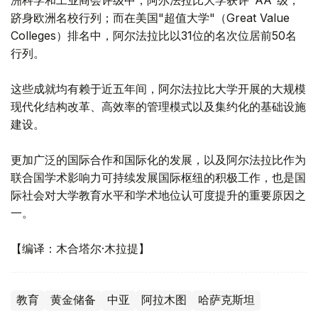
跻身欧洲名校行列；而在美国"超值大学"（Great Value
Colleges）排名中，阿尔法拉比以31位的名次位居前50名
行列。
这些成就均有赖于近五年间，阿尔法拉比大学开展的大规模
现代化结构改革、高效率的管理模式以及集约化的基础设施
建设。
更加广泛的国际合作和国际化的发展，以及阿尔法拉比作为
联合国学术影响力可持续发展国际枢纽的积极工作，也是国
际社会对大学教育水平和学术地位认可度提升的重要原因之
一。
【编译：木合塔尔·木拉提】
教育
黄金储备
中亚
阿拉木图
哈萨克斯坦