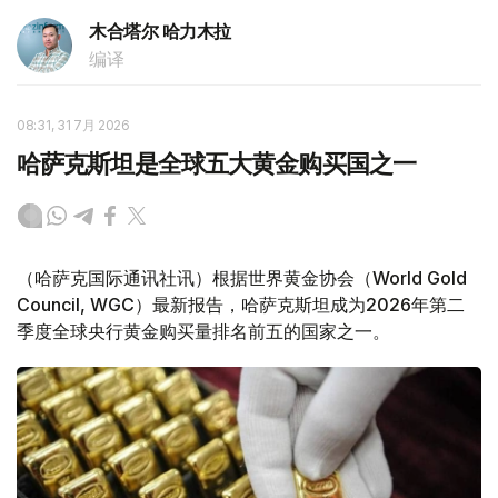
木合塔尔 哈力木拉
编译
08:31, 31 7月 2026
哈萨克斯坦是全球五大黄金购买国之一
（哈萨克国际通讯社讯）根据世界黄金协会（World Gold
Council, WGC）最新报告，哈萨克斯坦成为2026年第二
季度全球央行黄金购买量排名前五的国家之一。