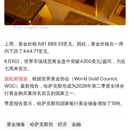
Фото: magnific.com
上周，黄金价格为61 889.33坚戈。因此，黄金价格在一周
内下跌了444.71坚戈。
8月6日，世界市场现货黄金盘中突破4300美元/盎司，为近
七周来首次。
据此前报道
，根据世界黄金协会（World Gold Council,
WGC）最新报告，哈萨克斯坦成为2026年第二季度全球央
行黄金购买量排名前五的国家之一。
季度报告显示，哈萨克斯坦国家银行黄金储备增加了15吨。
黄金储备
哈萨克斯坦
经济
金融