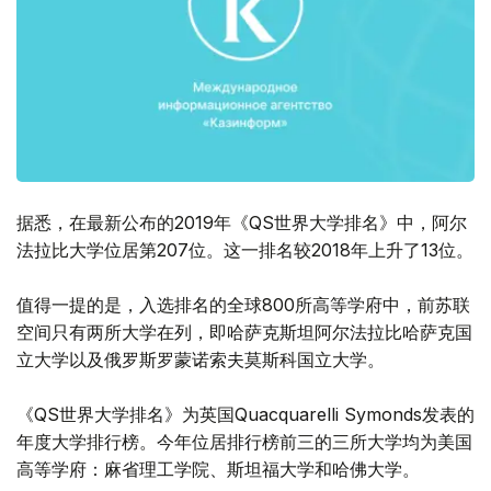
据悉，在最新公布的2019年《QS世界大学排名》中，阿尔
法拉比大学位居第207位。这一排名较2018年上升了13位。
值得一提的是，入选排名的全球800所高等学府中，前苏联
空间只有两所大学在列，即哈萨克斯坦阿尔法拉比哈萨克国
立大学以及俄罗斯罗蒙诺索夫莫斯科国立大学。
《QS世界大学排名》为英国Quacquarelli Symonds发表的
年度大学排行榜。今年位居排行榜前三的三所大学均为美国
高等学府：麻省理工学院、斯坦福大学和哈佛大学。