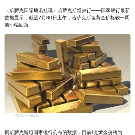
（哈萨克国际通讯社讯）哈萨克斯坦央行——国家银行最新
数据显示，截至7月30日上午，哈萨克斯坦黄金价格较一周
前小幅回落。
Фото: Pixabay
据哈萨克斯坦国家银行公布的数据，目前1克黄金价格为