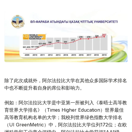
除了此次成就外，阿尔法拉比大学在其他众多国际学术排名
中也不断提升着自身的席位和影响力。
例如：阿尔法拉比大学是中亚第一所被列入《泰晤士高等教
育世界大学排名》（Times Higher Education）世界最佳
高等教育机构名单的大学；我校列世界绿色指数大学排名
（UI GreenMetric）中，阿尔法拉比大学位列172位；在欧
洲科学和工业商会评级中，阿尔法拉比大学获评"AA"级，