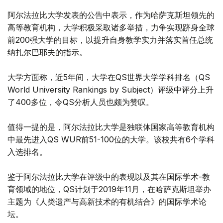
阿尔法拉比大学发表的公告中表示，作为哈萨克斯坦领先的
高等教育机构，大学积极采取诸多举措，力争实现跻身全球
前200强大学的目标，以提升自身教学实力并落实首任总统
纳扎尔巴耶夫的指示。
大学方面称，近5年间，大学在QS世界大学学科排名（QS
World University Rankings by Subject）评级中评分上升
了400多位，令QS分析人员也颇为赞叹。
值得一提的是，阿尔法拉比大学是独联体国家高等教育机构
中最先进入QS WUR前51-100位的大学。该校共有6个学科
入选排名。
鉴于阿尔法拉比大学在评级中的表现以及其在国际学术-教
育领域的地位，QS计划于2019年11月，在哈萨克斯坦举办
主题为《人类遗产与高新技术的有机结合》的国际学术论
坛。