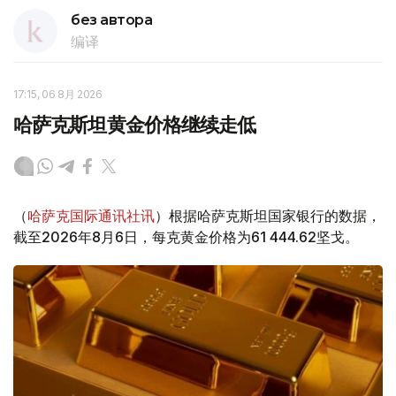
без автора
编译
17:15, 06 8月 2026
哈萨克斯坦黄金价格继续走低
（
哈萨克国际通讯社讯
）根据哈萨克斯坦国家银行的数据，
截至2026年8月6日，每克黄金价格为61 444.62坚戈。