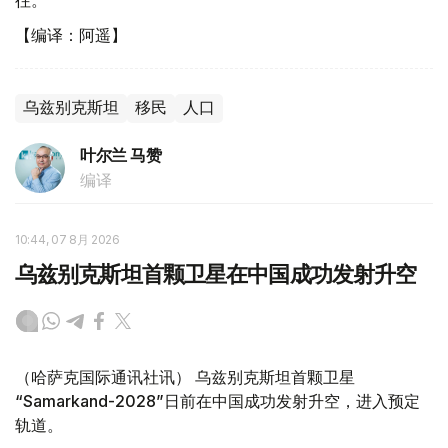
往。
【编译：阿遥】
乌兹别克斯坦
移民
人口
叶尔兰 马赞
编译
10:44, 07 8月 2026
乌兹别克斯坦首颗卫星在中国成功发射升空
（哈萨克国际通讯社讯） 乌兹别克斯坦首颗卫星
“Samarkand-2028”日前在中国成功发射升空，进入预定
轨道。