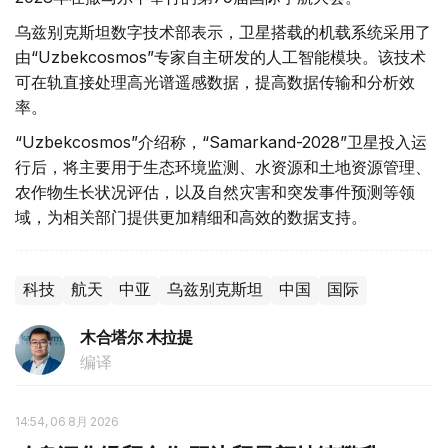
乌兹别克斯坦数字技术部表示，卫星搭载的机载系统采用了
由“Uzbekcosmos”专家自主研发的人工智能模块。该技术
可在轨直接处理高光谱遥感数据，提高数据传输和分析效
率。
“Uzbekcosmos”介绍称，“Samarkand-2028”卫星投入运
行后，将主要用于生态环境监测、水资源和土地资源管理、
农作物生长状况评估，以及自然灾害和突发事件预测等领
域，为相关部门提供更加精细和高效的数据支持。
科技
航天
中亚
乌兹别克斯坦
中国
国际
木合塔尔 木拉提
编译
14:54, 06 8月 2026