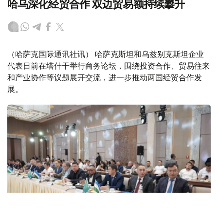
哈乌深化经贸合作 双边贸易额持续攀升
（哈萨克国际通讯社讯） 哈萨克斯坦和乌兹别克斯坦企业
代表日前在塔什干举行商务论坛，围绕投资合作、贸易往来
和产业协作等议题展开交流，进一步推动两国经贸合作发
展。